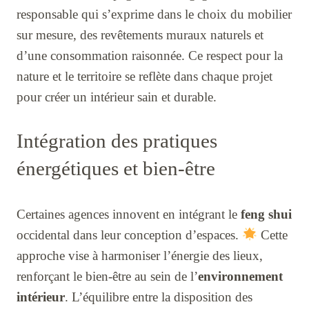
responsable qui s’exprime dans le choix du mobilier
sur mesure, des revêtements muraux naturels et
d’une consommation raisonnée. Ce respect pour la
nature et le territoire se reflète dans chaque projet
pour créer un intérieur sain et durable.
Intégration des pratiques
énergétiques et bien-être
Certaines agences innovent en intégrant le
feng shui
occidental dans leur conception d’espaces.
Cette
approche vise à harmoniser l’énergie des lieux,
renforçant le bien-être au sein de l’
environnement
intérieur
. L’équilibre entre la disposition des