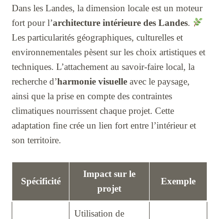
Dans les Landes, la dimension locale est un moteur
fort pour l’
architecture intérieure des Landes
.
Les particularités géographiques, culturelles et
environnementales pèsent sur les choix artistiques et
techniques. L’attachement au savoir-faire local, la
recherche d’
harmonie visuelle
avec le paysage,
ainsi que la prise en compte des contraintes
climatiques nourrissent chaque projet. Cette
adaptation fine crée un lien fort entre l’intérieur et
son territoire.
Impact sur le
Spécificité
Exemple
projet
Utilisation de