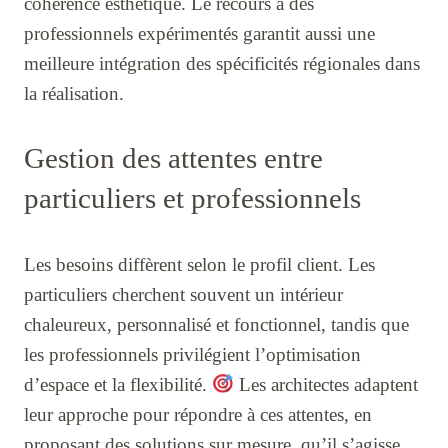
cohérence esthétique. Le recours à des
professionnels expérimentés garantit aussi une
meilleure intégration des spécificités régionales dans
la réalisation.
Gestion des attentes entre
particuliers et professionnels
Les besoins diffèrent selon le profil client. Les
particuliers cherchent souvent un intérieur
chaleureux, personnalisé et fonctionnel, tandis que
les professionnels privilégient l’optimisation
d’espace et la flexibilité.
Les architectes adaptent
leur approche pour répondre à ces attentes, en
proposant des solutions sur mesure, qu’il s’agisse