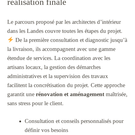
réalisation finale
Le parcours proposé par les architectes d’intérieur
dans les Landes couvre toutes les étapes du projet.
De la première consultation et diagnostic jusqu’à
la livraison, ils accompagnent avec une gamme
étendue de services. La coordination avec les
artisans locaux, la gestion des démarches
administratives et la supervision des travaux
facilitent la concrétisation du projet. Cette approche
garantit une
rénovation et aménagement
maîtrisée,
sans stress pour le client.
Consultation et conseils personnalisés pour
définir vos besoins