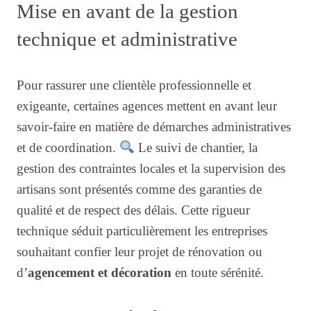
Mise en avant de la gestion
technique et administrative
Pour rassurer une clientèle professionnelle et
exigeante, certaines agences mettent en avant leur
savoir-faire en matière de démarches administratives
et de coordination.
Le suivi de chantier, la
gestion des contraintes locales et la supervision des
artisans sont présentés comme des garanties de
qualité et de respect des délais. Cette rigueur
technique séduit particulièrement les entreprises
souhaitant confier leur projet de rénovation ou
d’
agencement et décoration
en toute sérénité.