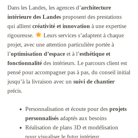
Dans les Landes, les agences d’
architecture
intérieure des Landes
proposent des prestations
qui allient
créativité et innovation
à une expertise
rigoureuse.
Leurs services s’adaptent à chaque
projet, avec une attention particulière portée à
l’
optimisation d’espace
et à l’
esthétique et
fonctionnalité
des intérieurs. Le parcours client est
pensé pour accompagner pas à pas, du conseil initial
jusqu’à la livraison avec un
suivi de chantier
précis.
Personnalisation et écoute pour des
projets
personnalisés
adaptés aux besoins
Réalisation de plans 3D et modélisation
pour visualiser le futur intérieur