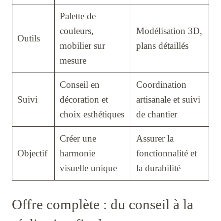
Palette de
couleurs,
Modélisation 3D,
Outils
mobilier sur
plans détaillés
mesure
Conseil en
Coordination
Suivi
décoration et
artisanale et suivi
choix esthétiques
de chantier
Créer une
Assurer la
Objectif
harmonie
fonctionnalité et
visuelle unique
la durabilité
Offre complète : du conseil à la