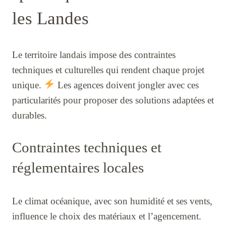
les Landes
Le territoire landais impose des contraintes
techniques et culturelles qui rendent chaque projet
unique.
Les agences doivent jongler avec ces
particularités pour proposer des solutions adaptées et
durables.
Contraintes techniques et
réglementaires locales
Le climat océanique, avec son humidité et ses vents,
influence le choix des matériaux et l’agencement.