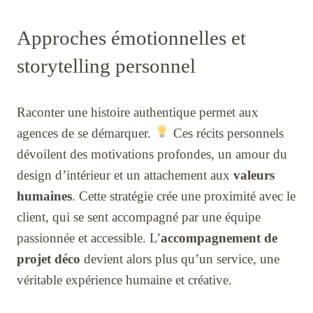
Approches émotionnelles et
storytelling personnel
Raconter une histoire authentique permet aux
agences de se démarquer.
Ces récits personnels
dévoilent des motivations profondes, un amour du
design d’intérieur et un attachement aux
valeurs
humaines
. Cette stratégie crée une proximité avec le
client, qui se sent accompagné par une équipe
passionnée et accessible. L’
accompagnement de
projet déco
devient alors plus qu’un service, une
véritable expérience humaine et créative.