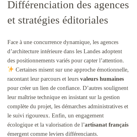
Différenciation des agences
et stratégies éditoriales
Face à une concurrence dynamique, les agences
d’architecture intérieure dans les Landes adoptent
des positionnements variés pour capter l’attention.
Certaines misent sur une approche émotionnelle,
racontant leur parcours et leurs
valeurs humaines
pour créer un lien de confiance. D’autres soulignent
leur maîtrise technique en insistant sur la gestion
complète du projet, les démarches administratives et
le suivi rigoureux. Enfin, un engagement
écologique et la valorisation de l’
artisanat français
émergent comme leviers différenciants.