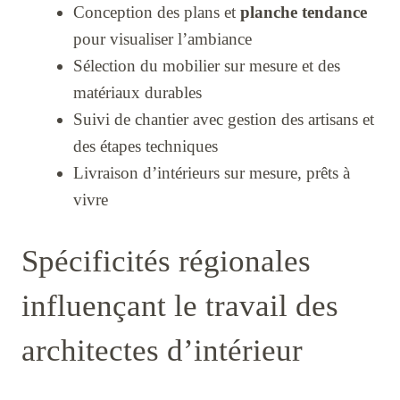
Conception des plans et
planche tendance
pour visualiser l’ambiance
Sélection du mobilier sur mesure et des
matériaux durables
Suivi de chantier avec gestion des artisans et
des étapes techniques
Livraison d’intérieurs sur mesure, prêts à
vivre
Spécificités régionales
influençant le travail des
architectes d’intérieur