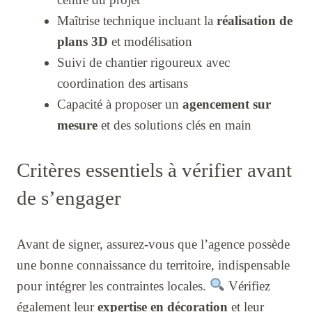
Maîtrise technique incluant la
réalisation de
plans 3D
et modélisation
Suivi de chantier rigoureux avec
coordination des artisans
Capacité à proposer un
agencement sur
mesure
et des solutions clés en main
Critères essentiels à vérifier avant
de s’engager
Avant de signer, assurez-vous que l’agence possède
une bonne connaissance du territoire, indispensable
pour intégrer les contraintes locales.
Vérifiez
également leur
expertise en décoration
et leur