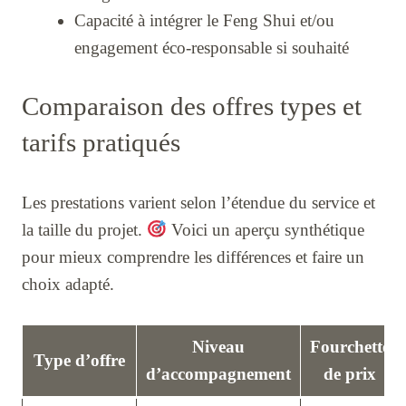
Capacité à intégrer le Feng Shui et/ou
engagement éco-responsable si souhaité
Comparaison des offres types et
tarifs pratiqués
Les prestations varient selon l’étendue du service et
la taille du projet.
Voici un aperçu synthétique
pour mieux comprendre les différences et faire un
choix adapté.
Niveau
Fourchette
Type d’offre
d’accompagnement
de prix