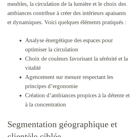
meubles, la circulation de la lumière et le choix des
ambiances contribue à créer des intérieurs apaisants
et dynamiques. Voici quelques éléments pratiqués :
Analyse énergétique des espaces pour
optimiser la circulation
Choix de couleurs favorisant la sérénité et la
vitalité
Agencement sur mesure respectant les
principes d’ergonomie
Création d’ambiances propices à la détente et
à la concentration
Segmentation géographique et
clientèle ciblée