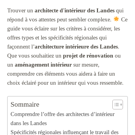
Trouver un
architecte d'intérieur des Landes
qui
répond à vos attentes peut sembler complexe.
Ce
guide vous éclaire sur les critères à considérer, les
offres types et les spécificités régionales qui
façonnent l’
architecture intérieure des Landes
.
Que vous souhaitiez un
projet de rénovation
ou
un
aménagement intérieur
sur mesure,
comprendre ces éléments vous aidera à faire un
choix éclairé pour un intérieur qui vous ressemble.
Sommaire
Comprendre l’offre des architectes d’intérieur
dans les Landes
Spécificités régionales influençant le travail des