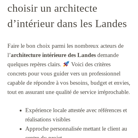
choisir un architecte
d’intérieur dans les Landes
Faire le bon choix parmi les nombreux acteurs de
l’
architecture intérieure des Landes
demande
quelques repères clairs.
Voici des critères
concrets pour vous guider vers un professionnel
capable de répondre à vos besoins, budget et envies,
tout en assurant une qualité de service irréprochable.
Expérience locale attestée avec références et
réalisations visibles
Approche personnalisée mettant le client au
centre du projet