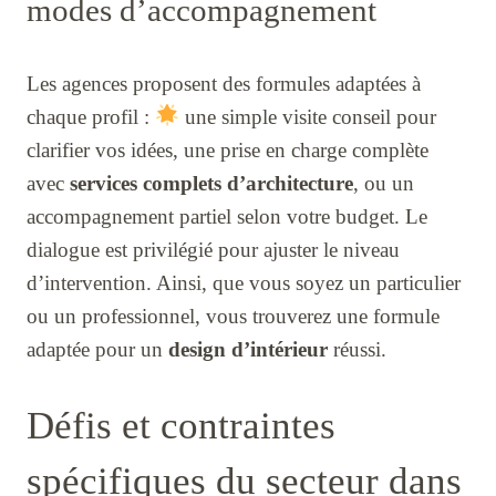
modes d’accompagnement
Les agences proposent des formules adaptées à
chaque profil :
une simple visite conseil pour
clarifier vos idées, une prise en charge complète
avec
services complets d’architecture
, ou un
accompagnement partiel selon votre budget. Le
dialogue est privilégié pour ajuster le niveau
d’intervention. Ainsi, que vous soyez un particulier
ou un professionnel, vous trouverez une formule
adaptée pour un
design d’intérieur
réussi.
Défis et contraintes
spécifiques du secteur dans