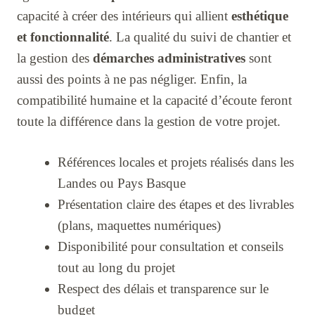
capacité à créer des intérieurs qui allient
esthétique
et fonctionnalité
. La qualité du suivi de chantier et
la gestion des
démarches administratives
sont
aussi des points à ne pas négliger. Enfin, la
compatibilité humaine et la capacité d’écoute feront
toute la différence dans la gestion de votre projet.
Références locales et projets réalisés dans les
Landes ou Pays Basque
Présentation claire des étapes et des livrables
(plans, maquettes numériques)
Disponibilité pour consultation et conseils
tout au long du projet
Respect des délais et transparence sur le
budget