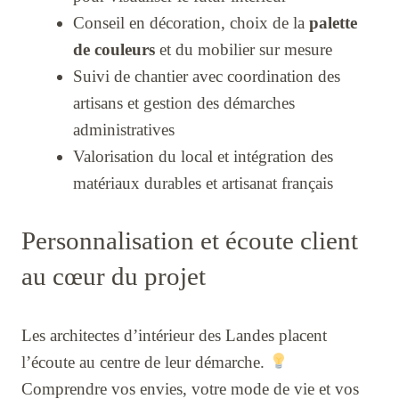
Conseil en décoration, choix de la
palette
de couleurs
et du mobilier sur mesure
Suivi de chantier avec coordination des
artisans et gestion des démarches
administratives
Valorisation du local et intégration des
matériaux durables et artisanat français
Personnalisation et écoute client
au cœur du projet
Les architectes d’intérieur des Landes placent
l’écoute au centre de leur démarche.
Comprendre vos envies, votre mode de vie et vos