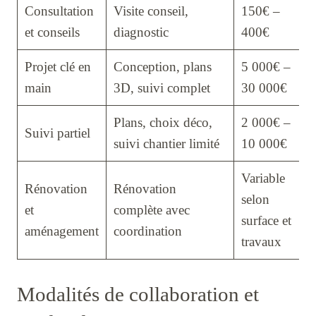
Consultation
Visite conseil,
150€ –
et conseils
diagnostic
400€
Projet clé en
Conception, plans
5 000€ –
main
3D, suivi complet
30 000€
Plans, choix déco,
2 000€ –
Suivi partiel
suivi chantier limité
10 000€
Variable
Rénovation
Rénovation
selon
et
complète avec
surface et
aménagement
coordination
travaux
Modalités de collaboration et