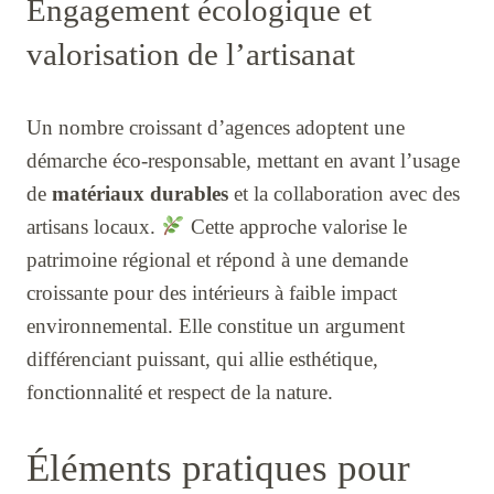
Engagement écologique et
valorisation de l’artisanat
Un nombre croissant d’agences adoptent une
démarche éco-responsable, mettant en avant l’usage
de
matériaux durables
et la collaboration avec des
artisans locaux.
Cette approche valorise le
patrimoine régional et répond à une demande
croissante pour des intérieurs à faible impact
environnemental. Elle constitue un argument
différenciant puissant, qui allie esthétique,
fonctionnalité et respect de la nature.
Éléments pratiques pour