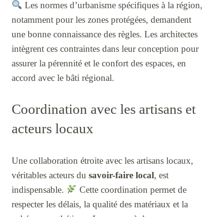
Les normes d’urbanisme spécifiques à la région,
notamment pour les zones protégées, demandent
une bonne connaissance des règles. Les architectes
intègrent ces contraintes dans leur conception pour
assurer la pérennité et le confort des espaces, en
accord avec le bâti régional.
Coordination avec les artisans et
acteurs locaux
Une collaboration étroite avec les artisans locaux,
véritables acteurs du
savoir-faire local
, est
indispensable.
Cette coordination permet de
respecter les délais, la qualité des matériaux et la