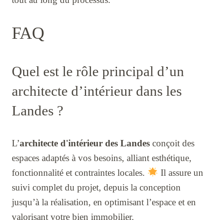
FAQ
Quel est le rôle principal d’un
architecte d’intérieur dans les
Landes ?
L’
architecte d'intérieur des Landes
conçoit des
espaces adaptés à vos besoins, alliant esthétique,
fonctionnalité et contraintes locales.
Il assure un
suivi complet du projet, depuis la conception
jusqu’à la réalisation, en optimisant l’espace et en
valorisant votre bien immobilier.