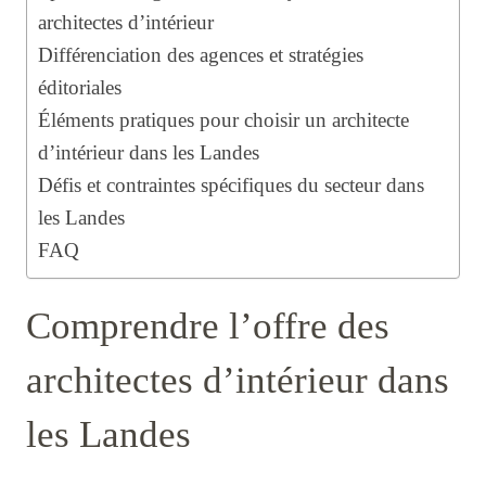
architectes d’intérieur
Différenciation des agences et stratégies
éditoriales
Éléments pratiques pour choisir un architecte
d’intérieur dans les Landes
Défis et contraintes spécifiques du secteur dans
les Landes
FAQ
Comprendre l’offre des
architectes d’intérieur dans
les Landes