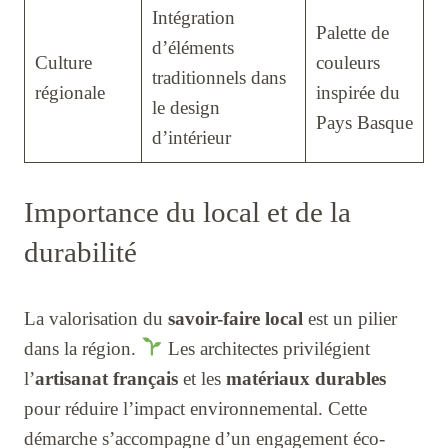
Intégration
Palette de
d’éléments
Culture
couleurs
traditionnels dans
régionale
inspirée du
le design
Pays Basque
d’intérieur
Importance du local et de la
durabilité
La valorisation du
savoir-faire local
est un pilier
dans la région.
Les architectes privilégient
l’
artisanat français
et les
matériaux durables
pour réduire l’impact environnemental. Cette
démarche s’accompagne d’un engagement éco-