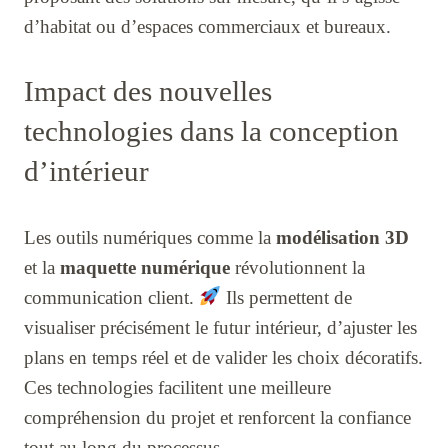
d’habitat ou d’espaces commerciaux et bureaux.
Impact des nouvelles
technologies dans la conception
d’intérieur
Les outils numériques comme la
modélisation 3D
et la
maquette numérique
révolutionnent la
communication client.
Ils permettent de
visualiser précisément le futur intérieur, d’ajuster les
plans en temps réel et de valider les choix décoratifs.
Ces technologies facilitent une meilleure
compréhension du projet et renforcent la confiance
tout au long du processus.