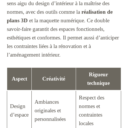
sens aigu du design d’intérieur à la maîtrise des
normes, avec des outils comme la
réalisation de
plans 3D
et la maquette numérique. Ce double
savoir-faire garantit des espaces fonctionnels,
esthétiques et conformes. Il permet aussi d’anticiper
les contraintes liées à la rénovation et à
l’aménagement intérieur.
Rigueur
Aspect
Créativité
technique
Respect des
Ambiances
Design
normes et
originales et
d’espace
contraintes
personnalisées
locales