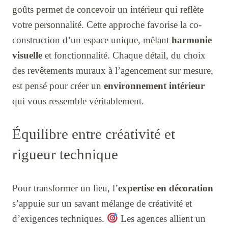
goûts permet de concevoir un intérieur qui reflète
votre personnalité. Cette approche favorise la co-
construction d’un espace unique, mêlant
harmonie
visuelle
et fonctionnalité. Chaque détail, du choix
des revêtements muraux à l’agencement sur mesure,
est pensé pour créer un
environnement intérieur
qui vous ressemble véritablement.
Équilibre entre créativité et
rigueur technique
Pour transformer un lieu, l’
expertise en décoration
s’appuie sur un savant mélange de créativité et
d’exigences techniques.
Les agences allient un