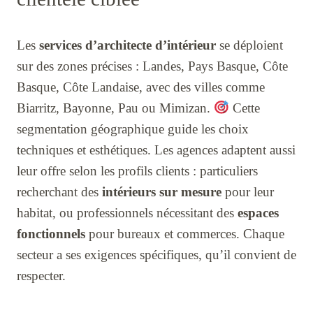
Les
services d’architecte d’intérieur
se déploient
sur des zones précises : Landes, Pays Basque, Côte
Basque, Côte Landaise, avec des villes comme
Biarritz, Bayonne, Pau ou Mimizan.
Cette
segmentation géographique guide les choix
techniques et esthétiques. Les agences adaptent aussi
leur offre selon les profils clients : particuliers
recherchant des
intérieurs sur mesure
pour leur
habitat, ou professionnels nécessitant des
espaces
fonctionnels
pour bureaux et commerces. Chaque
secteur a ses exigences spécifiques, qu’il convient de
respecter.