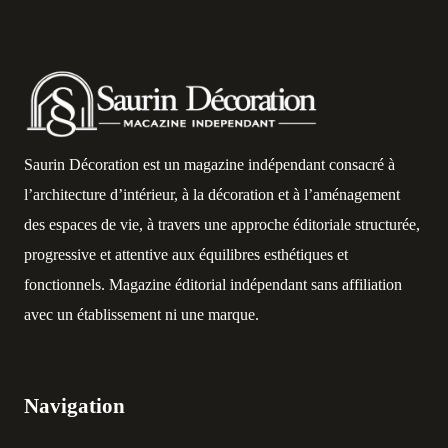
Saurin Décoration est un magazine indépendant consacré à
l’architecture d’intérieur, à la décoration et à l’aménagement
des espaces de vie, à travers une approche éditoriale structurée,
progressive et attentive aux équilibres esthétiques et
fonctionnels. Magazine éditorial indépendant sans affiliation
avec un établissement ni une marque.
Navigation