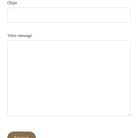
Objet
Votre message