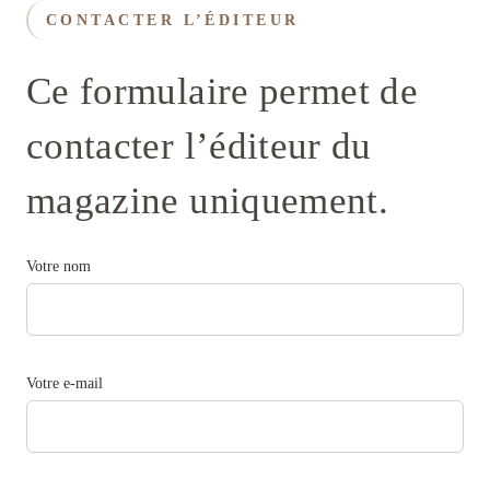
CONTACTER L’ÉDITEUR
Ce formulaire permet de
contacter l’éditeur du
magazine uniquement.
Votre nom
Votre e-mail