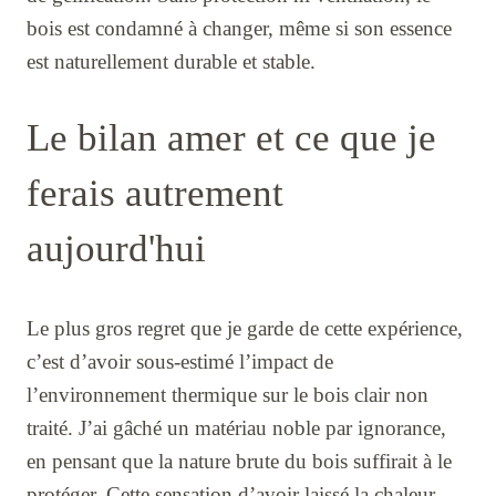
bois est condamné à changer, même si son essence
est naturellement durable et stable.
Le bilan amer et ce que je
ferais autrement
aujourd'hui
Le plus gros regret que je garde de cette expérience,
c’est d’avoir sous-estimé l’impact de
l’environnement thermique sur le bois clair non
traité. J’ai gâché un matériau noble par ignorance,
en pensant que la nature brute du bois suffirait à le
protéger. Cette sensation d’avoir laissé la chaleur