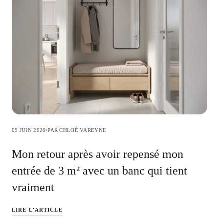
05 JUIN 2026
PAR CHLOÉ VAREYNE
Mon retour après avoir repensé mon
entrée de 3 m² avec un banc qui tient
vraiment
LIRE L'ARTICLE