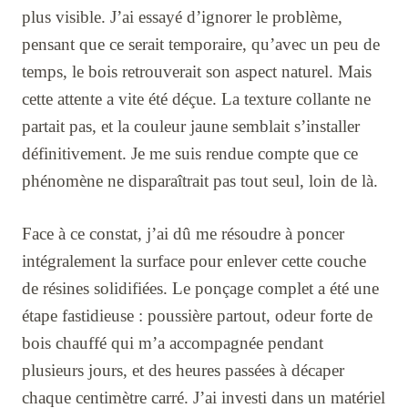
plus visible. J’ai essayé d’ignorer le problème,
pensant que ce serait temporaire, qu’avec un peu de
temps, le bois retrouverait son aspect naturel. Mais
cette attente a vite été déçue. La texture collante ne
partait pas, et la couleur jaune semblait s’installer
définitivement. Je me suis rendue compte que ce
phénomène ne disparaîtrait pas tout seul, loin de là.
Face à ce constat, j’ai dû me résoudre à poncer
intégralement la surface pour enlever cette couche
de résines solidifiées. Le ponçage complet a été une
étape fastidieuse : poussière partout, odeur forte de
bois chauffé qui m’a accompagnée pendant
plusieurs jours, et des heures passées à décaper
chaque centimètre carré. J’ai investi dans un matériel