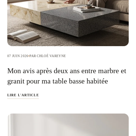
07 JUIN 2026
PAR CHLOÉ VAREYNE
Mon avis après deux ans entre marbre et
granit pour ma table basse habitée
LIRE L'ARTICLE