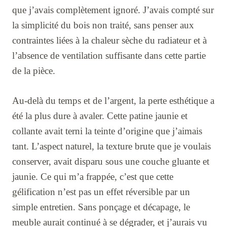
que j’avais complètement ignoré. J’avais compté sur
la simplicité du bois non traité, sans penser aux
contraintes liées à la chaleur sèche du radiateur et à
l’absence de ventilation suffisante dans cette partie
de la pièce.
Au-delà du temps et de l’argent, la perte esthétique a
été la plus dure à avaler. Cette patine jaunie et
collante avait terni la teinte d’origine que j’aimais
tant. L’aspect naturel, la texture brute que je voulais
conserver, avait disparu sous une couche gluante et
jaunie. Ce qui m’a frappée, c’est que cette
gélification n’est pas un effet réversible par un
simple entretien. Sans ponçage et décapage, le
meuble aurait continué à se dégrader, et j’aurais vu