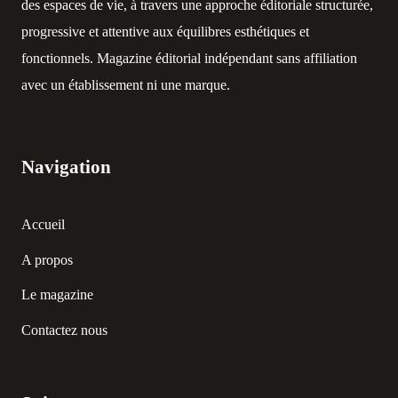
des espaces de vie, à travers une approche éditoriale structurée,
progressive et attentive aux équilibres esthétiques et
fonctionnels. Magazine éditorial indépendant sans affiliation
avec un établissement ni une marque.
Navigation
Accueil
A propos
Le magazine
Contactez nous