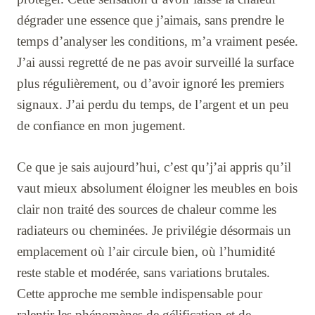
dégrader une essence que j’aimais, sans prendre le
temps d’analyser les conditions, m’a vraiment pesée.
J’ai aussi regretté de ne pas avoir surveillé la surface
plus régulièrement, ou d’avoir ignoré les premiers
signaux. J’ai perdu du temps, de l’argent et un peu
de confiance en mon jugement.
Ce que je sais aujourd’hui, c’est qu’j’ai appris qu’il
vaut mieux absolument éloigner les meubles en bois
clair non traité des sources de chaleur comme les
radiateurs ou cheminées. Je privilégie désormais un
emplacement où l’air circule bien, où l’humidité
reste stable et modérée, sans variations brutales.
Cette approche me semble indispensable pour
ralentir les phénomènes de gélification et de