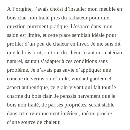
À l’origine, j’avais choisi d’installer mon meuble en
bois clair non traité près du radiateur pour une
question purement pratique. L’espace dans mon
salon est limité, et cette place semblait idéale pour
profiter d’un peu de chaleur en hiver. Je me suis dit
que le bois brut, surtout du chêne, étant un matériau
naturel, saurait s’adapter à ces conditions sans
problème. Je n’avais pas envie d’appliquer une
couche de vernis ou d’huile, voulant garder cet
aspect authentique, ce grain vivant qui fait tout le
charme du bois clair. Je pensais naïvement que le
bois non traité, de par ses propriétés, serait stable
dans cet environnement intérieur, même proche
d’une source de chaleur.