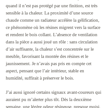
quand il n’est pas protégé par une finition, est très
sensible à la chaleur. La proximité d’une source
chaude comme un radiateur accélère la gélification,
ce phénomène où les résines migrent vers la surface
et rendent le bois collant. L’absence de ventilation
dans la pièce a aussi joué un rôle : sans circulation
d’air suffisante, la chaleur s’est concentrée sur le
meuble, favorisant la montée des résines et le
jaunissement. Je n’avais pas pris en compte cet
aspect, pensant que l’air intérieur, stable en
humidité, suffirait à préserver le bois.
J’ai aussi ignoré certains signaux avant-coureurs qui
auraient pu m’alerter plus tôt. Dès la deuxième
semaine, une légère odeur résineuse, presque moisi,