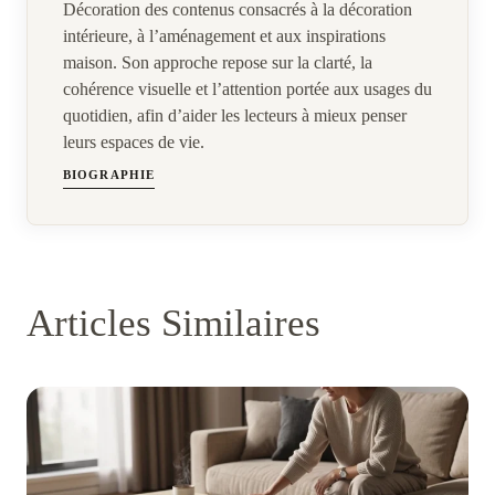
Décoration des contenus consacrés à la décoration
intérieure, à l’aménagement et aux inspirations
maison. Son approche repose sur la clarté, la
cohérence visuelle et l’attention portée aux usages du
quotidien, afin d’aider les lecteurs à mieux penser
leurs espaces de vie.
BIOGRAPHIE
Articles Similaires