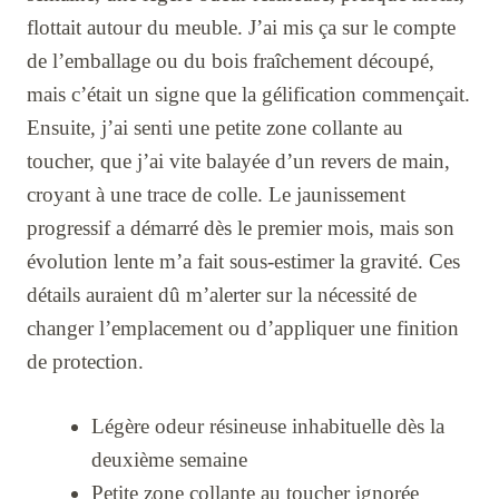
flottait autour du meuble. J’ai mis ça sur le compte
de l’emballage ou du bois fraîchement découpé,
mais c’était un signe que la gélification commençait.
Ensuite, j’ai senti une petite zone collante au
toucher, que j’ai vite balayée d’un revers de main,
croyant à une trace de colle. Le jaunissement
progressif a démarré dès le premier mois, mais son
évolution lente m’a fait sous-estimer la gravité. Ces
détails auraient dû m’alerter sur la nécessité de
changer l’emplacement ou d’appliquer une finition
de protection.
Légère odeur résineuse inhabituelle dès la
deuxième semaine
Petite zone collante au toucher ignorée