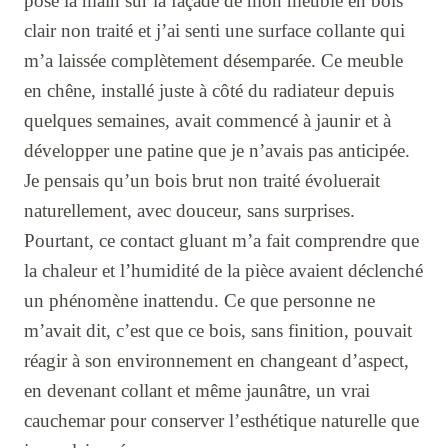
posé la main sur la façade de mon meuble en bois
clair non traité et j’ai senti une surface collante qui
m’a laissée complètement désemparée. Ce meuble
en chêne, installé juste à côté du radiateur depuis
quelques semaines, avait commencé à jaunir et à
développer une patine que je n’avais pas anticipée.
Je pensais qu’un bois brut non traité évoluerait
naturellement, avec douceur, sans surprises.
Pourtant, ce contact gluant m’a fait comprendre que
la chaleur et l’humidité de la pièce avaient déclenché
un phénomène inattendu. Ce que personne ne
m’avait dit, c’est que ce bois, sans finition, pouvait
réagir à son environnement en changeant d’aspect,
en devenant collant et même jaunâtre, un vrai
cauchemar pour conserver l’esthétique naturelle que