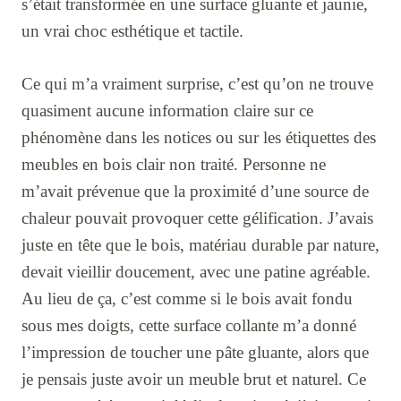
s’était transformée en une surface gluante et jaunie,
un vrai choc esthétique et tactile.
Ce qui m’a vraiment surprise, c’est qu’on ne trouve
quasiment aucune information claire sur ce
phénomène dans les notices ou sur les étiquettes des
meubles en bois clair non traité. Personne ne
m’avait prévenue que la proximité d’une source de
chaleur pouvait provoquer cette gélification. J’avais
juste en tête que le bois, matériau durable par nature,
devait vieillir doucement, avec une patine agréable.
Au lieu de ça, c’est comme si le bois avait fondu
sous mes doigts, cette surface collante m’a donné
l’impression de toucher une pâte gluante, alors que
je pensais juste avoir un meuble brut et naturel. Ce