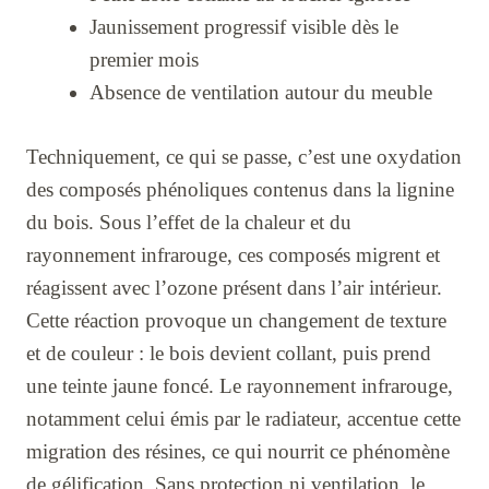
Jaunissement progressif visible dès le
premier mois
Absence de ventilation autour du meuble
Techniquement, ce qui se passe, c’est une oxydation
des composés phénoliques contenus dans la lignine
du bois. Sous l’effet de la chaleur et du
rayonnement infrarouge, ces composés migrent et
réagissent avec l’ozone présent dans l’air intérieur.
Cette réaction provoque un changement de texture
et de couleur : le bois devient collant, puis prend
une teinte jaune foncé. Le rayonnement infrarouge,
notamment celui émis par le radiateur, accentue cette
migration des résines, ce qui nourrit ce phénomène
de gélification. Sans protection ni ventilation, le