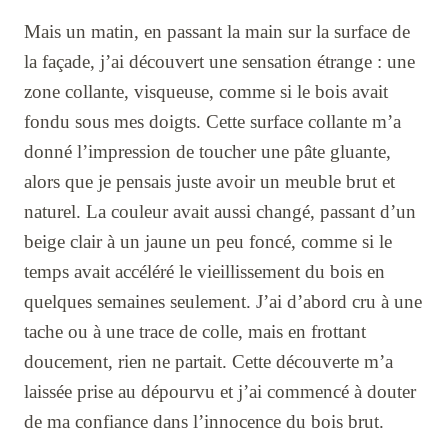
Mais un matin, en passant la main sur la surface de
la façade, j’ai découvert une sensation étrange : une
zone collante, visqueuse, comme si le bois avait
fondu sous mes doigts. Cette surface collante m’a
donné l’impression de toucher une pâte gluante,
alors que je pensais juste avoir un meuble brut et
naturel. La couleur avait aussi changé, passant d’un
beige clair à un jaune un peu foncé, comme si le
temps avait accéléré le vieillissement du bois en
quelques semaines seulement. J’ai d’abord cru à une
tache ou à une trace de colle, mais en frottant
doucement, rien ne partait. Cette découverte m’a
laissée prise au dépourvu et j’ai commencé à douter
de ma confiance dans l’innocence du bois brut.