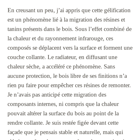
En creusant un peu, j’ai appris que cette gélification
est un phénomène lié à la migration des résines et
tanins présents dans le bois. Sous l’effet combiné de
la chaleur et du rayonnement infrarouge, ces
composés se déplacent vers la surface et forment une
couche collante. Le radiateur, en diffusant une
chaleur sèche, a accéléré ce phénomène. Sans
aucune protection, le bois libre de ses finitions n’a
rien pu faire pour empêcher ces résines de remonter.
Je n’avais pas anticipé cette migration des
composants internes, ni compris que la chaleur
pouvait altérer la surface du bois au point de la
rendre collante. Je suis restée figée devant cette
façade que je pensais stable et naturelle, mais qui