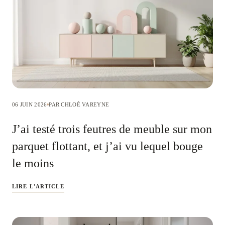
06 JUIN 2026
PAR CHLOÉ VAREYNE
J’ai testé trois feutres de meuble sur mon
parquet flottant, et j’ai vu lequel bouge
le moins
LIRE L'ARTICLE