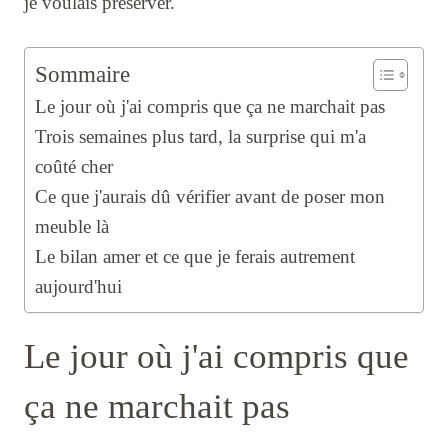
je voulais préserver.
Sommaire
Le jour où j'ai compris que ça ne marchait pas
Trois semaines plus tard, la surprise qui m'a
coûté cher
Ce que j'aurais dû vérifier avant de poser mon
meuble là
Le bilan amer et ce que je ferais autrement
aujourd'hui
Le jour où j'ai compris que
ça ne marchait pas