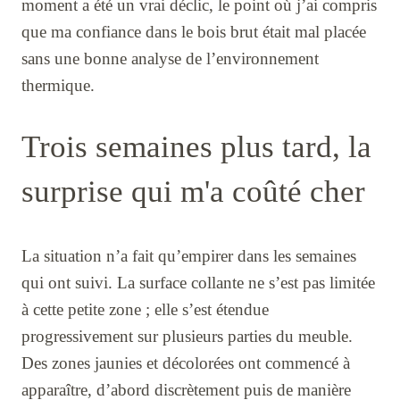
moment a été un vrai déclic, le point où j’ai compris
que ma confiance dans le bois brut était mal placée
sans une bonne analyse de l’environnement
thermique.
Trois semaines plus tard, la
surprise qui m'a coûté cher
La situation n’a fait qu’empirer dans les semaines
qui ont suivi. La surface collante ne s’est pas limitée
à cette petite zone ; elle s’est étendue
progressivement sur plusieurs parties du meuble.
Des zones jaunies et décolorées ont commencé à
apparaître, d’abord discrètement puis de manière