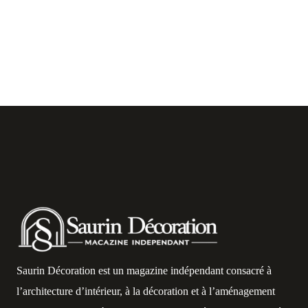
Saurin Décoration est un magazine indépendant consacré à
l’architecture d’intérieur, à la décoration et à l’aménagement