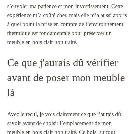
s’envoler ma patience et mon investissement. Cette
expérience m’a coûté cher, mais elle m’a aussi appris
à quel point la prise en compte de l’environnement
thermique est fondamentale pour préserver un
meuble en bois clair non traité.
Ce que j'aurais dû vérifier
avant de poser mon meuble
là
Avec le recul, je vois clairement ce que j’aurais dû
savoir avant de choisir l’emplacement de mon
meuble en bois clair non traité. Ce bois, surtout