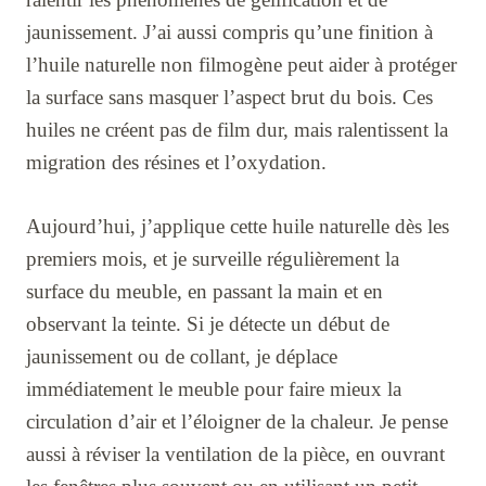
jaunissement. J’ai aussi compris qu’une finition à
l’huile naturelle non filmogène peut aider à protéger
la surface sans masquer l’aspect brut du bois. Ces
huiles ne créent pas de film dur, mais ralentissent la
migration des résines et l’oxydation.
Aujourd’hui, j’applique cette huile naturelle dès les
premiers mois, et je surveille régulièrement la
surface du meuble, en passant la main et en
observant la teinte. Si je détecte un début de
jaunissement ou de collant, je déplace
immédiatement le meuble pour faire mieux la
circulation d’air et l’éloigner de la chaleur. Je pense
aussi à réviser la ventilation de la pièce, en ouvrant