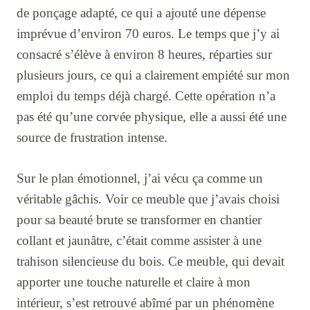
de ponçage adapté, ce qui a ajouté une dépense
imprévue d’environ 70 euros. Le temps que j’y ai
consacré s’élève à environ 8 heures, réparties sur
plusieurs jours, ce qui a clairement empiété sur mon
emploi du temps déjà chargé. Cette opération n’a
pas été qu’une corvée physique, elle a aussi été une
source de frustration intense.
Sur le plan émotionnel, j’ai vécu ça comme un
véritable gâchis. Voir ce meuble que j’avais choisi
pour sa beauté brute se transformer en chantier
collant et jaunâtre, c’était comme assister à une
trahison silencieuse du bois. Ce meuble, qui devait
apporter une touche naturelle et claire à mon
intérieur, s’est retrouvé abîmé par un phénomène