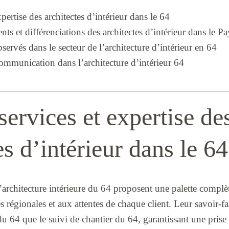
xpertise des architectes d’intérieur dans le 64
ts et différenciations des architectes d’intérieur dans le 
servés dans le secteur de l’architecture d’intérieur en 64
communication dans l’architecture d’intérieur 64
services et expertise de
es d’intérieur dans le 64
’architecture intérieure du 64 proposent une palette complèt
s régionales et aux attentes de chaque client. Leur savoir-fa
du 64 que le suivi de chantier du 64, garantissant une prise 