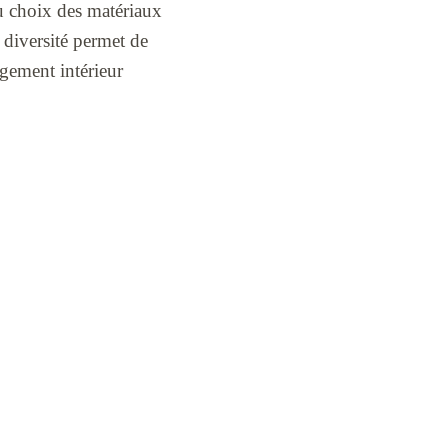
u choix des matériaux
 diversité permet de
agement intérieur