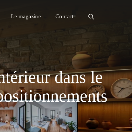
Le magazine
Contact
ntérieur dans le
 positionnements