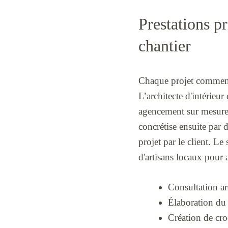
Prestations pr
chantier
Chaque projet commence
L’architecte d'intérieu
agencement sur mesure 
concrétise ensuite par 
projet par le client. Le
d'artisans locaux pour 
Consultation arc
Élaboration du 
Création de cro