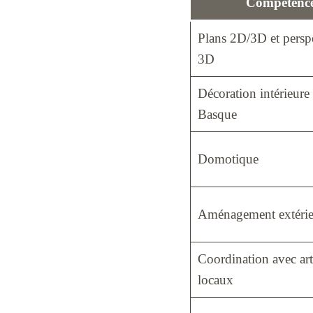
Compétenc
Plans 2D/3D et persp
3D
Décoration intérieure
Basque
Domotique
Aménagement extérie
Coordination avec art
locaux