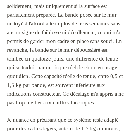
solidement, mais uniquement si la surface est
parfaitement préparée. La bande posée sur le mur
nettoyé à l'alcool a tenu plus de trois semaines sans
aucun signe de faiblesse ni décollement, ce qui m'a
permis de garder mon cadre en place sans souci. En
revanche, la bande sur le mur dépoussiéré est
tombée en quatorze jours, une différence de tenue
qui se traduit par un risque réel de chute en usage
quotidien. Cette capacité réelle de tenue, entre 0,5 et
1,5 kg par bande, est souvent inférieure aux
indications constructeur. Ce décalage m'a appris à ne
pas trop me fier aux chiffres théoriques.
Je nuance en précisant que ce système reste adapté
pour des cadres légers, autour de 1,5 kg ou moins,