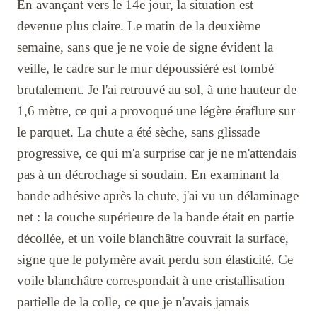
En avançant vers le 14e jour, la situation est
devenue plus claire. Le matin de la deuxième
semaine, sans que je ne voie de signe évident la
veille, le cadre sur le mur dépoussiéré est tombé
brutalement. Je l'ai retrouvé au sol, à une hauteur de
1,6 mètre, ce qui a provoqué une légère éraflure sur
le parquet. La chute a été sèche, sans glissade
progressive, ce qui m'a surprise car je ne m'attendais
pas à un décrochage si soudain. En examinant la
bande adhésive après la chute, j'ai vu un délaminage
net : la couche supérieure de la bande était en partie
décollée, et un voile blanchâtre couvrait la surface,
signe que le polymère avait perdu son élasticité. Ce
voile blanchâtre correspondait à une cristallisation
partielle de la colle, ce que je n'avais jamais