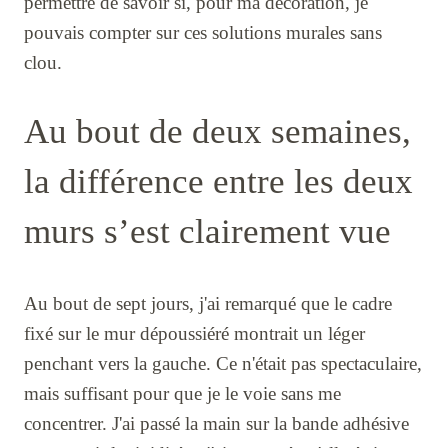
permettre de savoir si, pour ma décoration, je
pouvais compter sur ces solutions murales sans
clou.
Au bout de deux semaines,
la différence entre les deux
murs s’est clairement vue
Au bout de sept jours, j'ai remarqué que le cadre
fixé sur le mur dépoussiéré montrait un léger
penchant vers la gauche. Ce n'était pas spectaculaire,
mais suffisant pour que je le voie sans me
concentrer. J'ai passé la main sur la bande adhésive