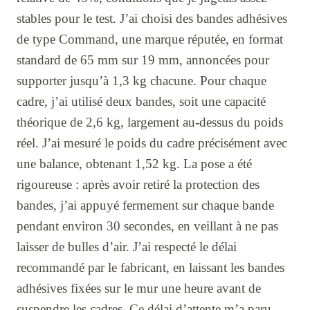
stables pour le test. J’ai choisi des bandes adhésives
de type Command, une marque réputée, en format
standard de 65 mm sur 19 mm, annoncées pour
supporter jusqu’à 1,3 kg chacune. Pour chaque
cadre, j’ai utilisé deux bandes, soit une capacité
théorique de 2,6 kg, largement au-dessus du poids
réel. J’ai mesuré le poids du cadre précisément avec
une balance, obtenant 1,52 kg. La pose a été
rigoureuse : après avoir retiré la protection des
bandes, j’ai appuyé fermement sur chaque bande
pendant environ 30 secondes, en veillant à ne pas
laisser de bulles d’air. J’ai respecté le délai
recommandé par le fabricant, en laissant les bandes
adhésives fixées sur le mur une heure avant de
suspendre les cadres. Ce délai d’attente m’a paru