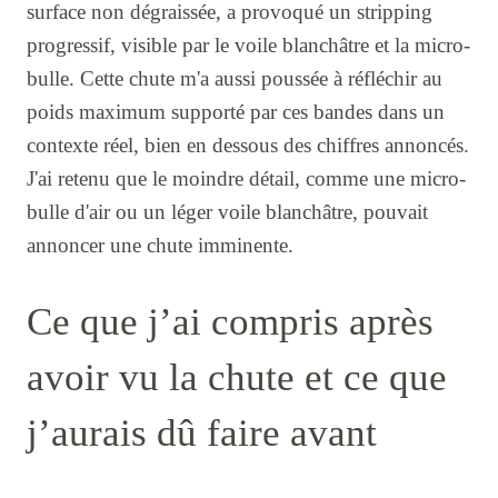
surface non dégraissée, a provoqué un stripping
progressif, visible par le voile blanchâtre et la micro-
bulle. Cette chute m'a aussi poussée à réfléchir au
poids maximum supporté par ces bandes dans un
contexte réel, bien en dessous des chiffres annoncés.
J'ai retenu que le moindre détail, comme une micro-
bulle d'air ou un léger voile blanchâtre, pouvait
annoncer une chute imminente.
Ce que j’ai compris après
avoir vu la chute et ce que
j’aurais dû faire avant