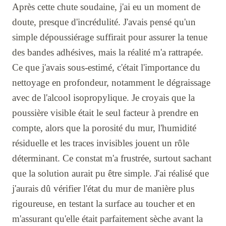
Après cette chute soudaine, j'ai eu un moment de
doute, presque d'incrédulité. J'avais pensé qu'un
simple dépoussiérage suffirait pour assurer la tenue
des bandes adhésives, mais la réalité m'a rattrapée.
Ce que j'avais sous-estimé, c'était l'importance du
nettoyage en profondeur, notamment le dégraissage
avec de l'alcool isopropylique. Je croyais que la
poussière visible était le seul facteur à prendre en
compte, alors que la porosité du mur, l'humidité
résiduelle et les traces invisibles jouent un rôle
déterminant. Ce constat m'a frustrée, surtout sachant
que la solution aurait pu être simple. J'ai réalisé que
j'aurais dû vérifier l'état du mur de manière plus
rigoureuse, en testant la surface au toucher et en
m'assurant qu'elle était parfaitement sèche avant la