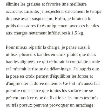
élimine les graisses et favorise une meilleure
accroche. Ensuite, je respecterai strictement le temps
de pose avant suspension. Enfin, je limiterai le
poids des cadres fixés uniquement avec ces bandes
aux charges nettement inférieures à 1,5 kg.
Pour mieux répartir la charge, je pense aussi à
utiliser plusieurs bandes en croix plutôt que deux
bandes alignées, ce qui réduirait la contrainte locale
et limiterait le risque de délaminage. J'ai appris que
la pose en croix permet d'équilibrer les forces et
d'augmenter la durée de tenue. Ce test m'a aussi fait
prendre conscience que toutes les surfaces ne se
prêtent pas à ce type de fixation : les murs texturés
ou très poreux peuvent provoquer un arrachage