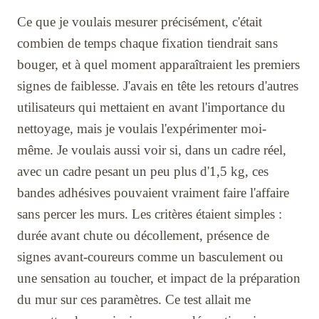
Ce que je voulais mesurer précisément, c'était
combien de temps chaque fixation tiendrait sans
bouger, et à quel moment apparaîtraient les premiers
signes de faiblesse. J'avais en tête les retours d'autres
utilisateurs qui mettaient en avant l'importance du
nettoyage, mais je voulais l'expérimenter moi-
même. Je voulais aussi voir si, dans un cadre réel,
avec un cadre pesant un peu plus d'1,5 kg, ces
bandes adhésives pouvaient vraiment faire l'affaire
sans percer les murs. Les critères étaient simples :
durée avant chute ou décollement, présence de
signes avant-coureurs comme un basculement ou
une sensation au toucher, et impact de la préparation
du mur sur ces paramètres. Ce test allait me