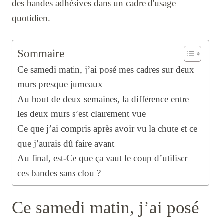
des bandes adhésives dans un cadre d'usage
quotidien.
Sommaire
Ce samedi matin, j’ai posé mes cadres sur deux
murs presque jumeaux
Au bout de deux semaines, la différence entre
les deux murs s’est clairement vue
Ce que j’ai compris après avoir vu la chute et ce
que j’aurais dû faire avant
Au final, est-Ce que ça vaut le coup d’utiliser
ces bandes sans clou ?
Ce samedi matin, j’ai posé