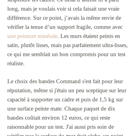
long, mais je voulais voir si cela faisait une vraie
différence. Sur ce point, j’avais la même envie de
vérifier la tenue d’un support fragile, comme avec
une peinture minérale
. Les murs étaient peints en
satin, plutôt lisses, mais pas parfaitement ultra-lisses,
ce qui me semblait un bon compromis pour un test
réaliste.
Le choix des bandes Command s'est fait pour leur
réputation, même si j'étais un peu sceptique sur leur
capacité à supporter un cadre et puis de 1,5 kg sur
une surface peinte mate. Chaque paquet de dix
bandes coûtait environ 12 euros, ce qui reste
raisonnable pour un test. J'ai aussi pris soin de
vérifier que la surface du mur était sèche, un point