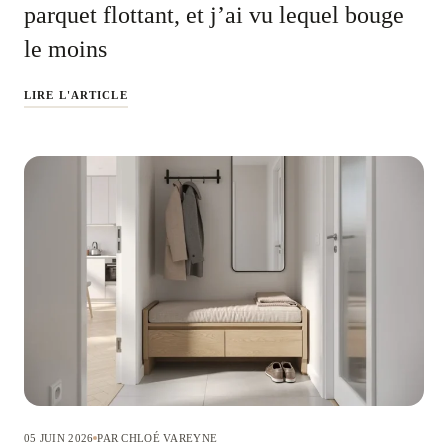
parquet flottant, et j’ai vu lequel bouge
le moins
LIRE L'ARTICLE
05 JUIN 2026
PAR CHLOÉ VAREYNE