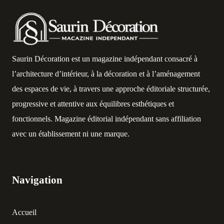
Saurin Décoration est un magazine indépendant consacré à
l’architecture d’intérieur, à la décoration et à l’aménagement
des espaces de vie, à travers une approche éditoriale structurée,
progressive et attentive aux équilibres esthétiques et
fonctionnels. Magazine éditorial indépendant sans affiliation
avec un établissement ni une marque.
Navigation
Accueil