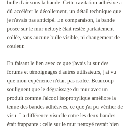
bulle d'air sous la bande. Cette cavitation adhésive a
dû accélérer le décollement, un détail technique que
je n'avais pas anticipé. En comparaison, la bande
posée sur le mur nettoyé était restée parfaitement
collée, sans aucune bulle visible, ni changement de
couleur.
En faisant le lien avec ce que j'avais lu sur des
forums et témoignages d'autres utilisateurs, j'ai vu
que mon expérience n'était pas isolée. Beaucoup
soulignent que le dégraissage du mur avec un
produit comme l'alcool isopropylique améliore la
tenue des bandes adhésives, ce que j'ai pu vérifier de
visu. La différence visuelle entre les deux bandes
était frappante : celle sur le mur nettoyé restait bien