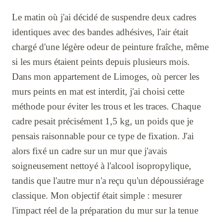
Le matin où j'ai décidé de suspendre deux cadres
identiques avec des bandes adhésives, l'air était
chargé d'une légère odeur de peinture fraîche, même
si les murs étaient peints depuis plusieurs mois.
Dans mon appartement de Limoges, où percer les
murs peints en mat est interdit, j'ai choisi cette
méthode pour éviter les trous et les traces. Chaque
cadre pesait précisément 1,5 kg, un poids que je
pensais raisonnable pour ce type de fixation. J'ai
alors fixé un cadre sur un mur que j'avais
soigneusement nettoyé à l'alcool isopropylique,
tandis que l'autre mur n'a reçu qu'un dépoussiérage
classique. Mon objectif était simple : mesurer
l'impact réel de la préparation du mur sur la tenue