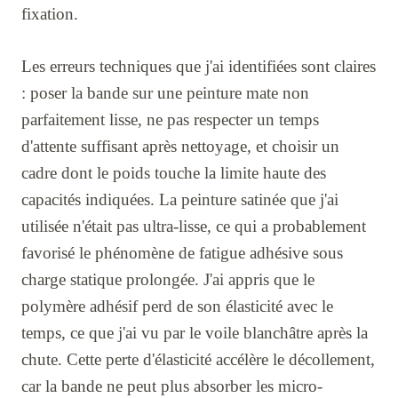
fixation.
Les erreurs techniques que j'ai identifiées sont claires
: poser la bande sur une peinture mate non
parfaitement lisse, ne pas respecter un temps
d'attente suffisant après nettoyage, et choisir un
cadre dont le poids touche la limite haute des
capacités indiquées. La peinture satinée que j'ai
utilisée n'était pas ultra-lisse, ce qui a probablement
favorisé le phénomène de fatigue adhésive sous
charge statique prolongée. J'ai appris que le
polymère adhésif perd de son élasticité avec le
temps, ce que j'ai vu par le voile blanchâtre après la
chute. Cette perte d'élasticité accélère le décollement,
car la bande ne peut plus absorber les micro-