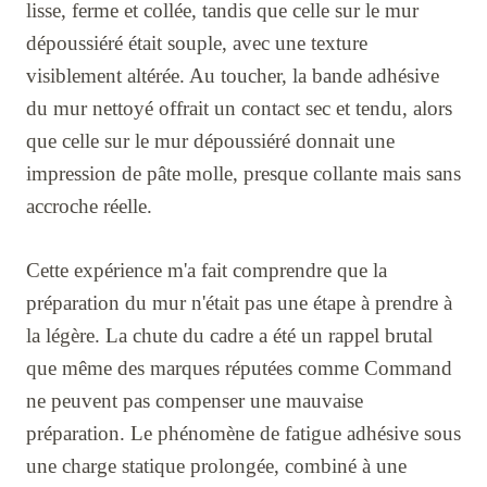
lisse, ferme et collée, tandis que celle sur le mur
dépoussiéré était souple, avec une texture
visiblement altérée. Au toucher, la bande adhésive
du mur nettoyé offrait un contact sec et tendu, alors
que celle sur le mur dépoussiéré donnait une
impression de pâte molle, presque collante mais sans
accroche réelle.
Cette expérience m'a fait comprendre que la
préparation du mur n'était pas une étape à prendre à
la légère. La chute du cadre a été un rappel brutal
que même des marques réputées comme Command
ne peuvent pas compenser une mauvaise
préparation. Le phénomène de fatigue adhésive sous
une charge statique prolongée, combiné à une