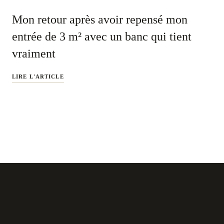
Mon retour après avoir repensé mon
entrée de 3 m² avec un banc qui tient
vraiment
LIRE L'ARTICLE