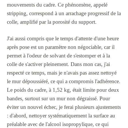
mouvements du cadre. Ce phénomène, appelé
stripping, correspond à un arrachage progressif de la
colle, amplifié par la porosité du support.
J'ai aussi compris que le temps d'attente d'une heure
après pose est un paramètre non négociable, car il
permet à l'odeur de solvant de s'estomper et à la
colle de s'activer pleinement. Dans mon cas, j'ai
respecté ce temps, mais je n'avais pas assez nettoyé
le mur dépoussiéré, ce qui a compromis l'adhérence.
Le poids du cadre, à 1,52 kg, était limite pour deux
bandes, surtout sur un mur non dégraissé. Pour
éviter un nouvel échec, je ferai plusieurs ajustements
: d'abord, nettoyer systématiquement la surface au
préalable avec de l'alcool isopropylique, ce qui