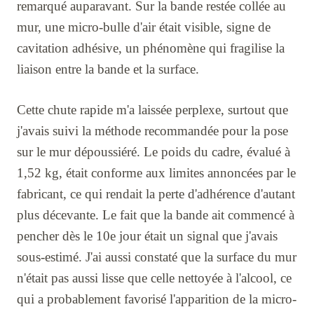
remarqué auparavant. Sur la bande restée collée au
mur, une micro-bulle d'air était visible, signe de
cavitation adhésive, un phénomène qui fragilise la
liaison entre la bande et la surface.
Cette chute rapide m'a laissée perplexe, surtout que
j'avais suivi la méthode recommandée pour la pose
sur le mur dépoussiéré. Le poids du cadre, évalué à
1,52 kg, était conforme aux limites annoncées par le
fabricant, ce qui rendait la perte d'adhérence d'autant
plus décevante. Le fait que la bande ait commencé à
pencher dès le 10e jour était un signal que j'avais
sous-estimé. J'ai aussi constaté que la surface du mur
n'était pas aussi lisse que celle nettoyée à l'alcool, ce
qui a probablement favorisé l'apparition de la micro-