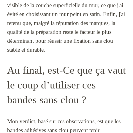
visible de la couche superficielle du mur, ce que j'ai
évité en choisissant un mur peint en satin. Enfin, j'ai
retenu que, malgré la réputation des marques, la
qualité de la préparation reste le facteur le plus
déterminant pour réussir une fixation sans clou
stable et durable.
Au final, est-Ce que ça vaut
le coup d’utiliser ces
bandes sans clou ?
Mon verdict, basé sur ces observations, est que les
bandes adhésives sans clou peuvent tenir