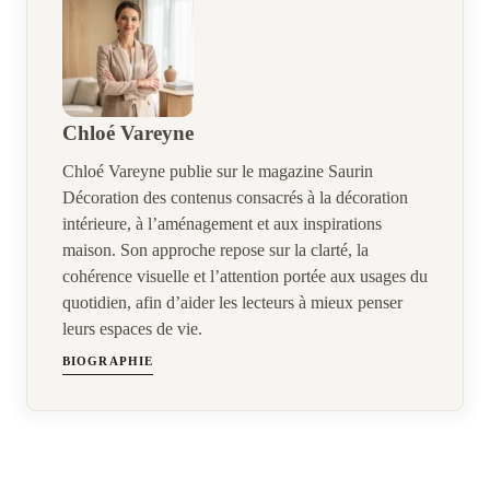
Chloé Vareyne
Chloé Vareyne publie sur le magazine Saurin
Décoration des contenus consacrés à la décoration
intérieure, à l’aménagement et aux inspirations
maison. Son approche repose sur la clarté, la
cohérence visuelle et l’attention portée aux usages du
quotidien, afin d’aider les lecteurs à mieux penser
leurs espaces de vie.
BIOGRAPHIE