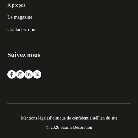
A propos
Le magazine
Contactez nous
Suivez nous
Mentions légales
Politique de confidentialité
Plan du site
© 2026 Saurin Décoration