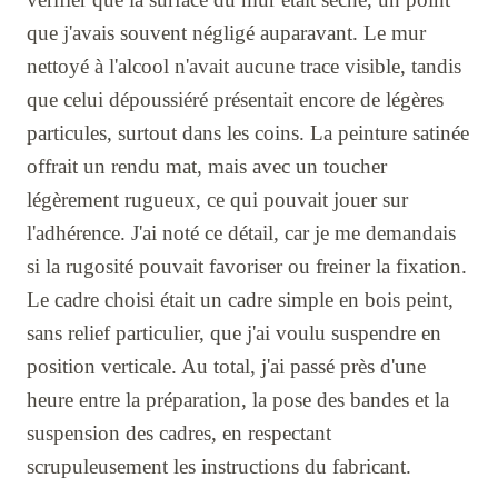
que j'avais souvent négligé auparavant. Le mur
nettoyé à l'alcool n'avait aucune trace visible, tandis
que celui dépoussiéré présentait encore de légères
particules, surtout dans les coins. La peinture satinée
offrait un rendu mat, mais avec un toucher
légèrement rugueux, ce qui pouvait jouer sur
l'adhérence. J'ai noté ce détail, car je me demandais
si la rugosité pouvait favoriser ou freiner la fixation.
Le cadre choisi était un cadre simple en bois peint,
sans relief particulier, que j'ai voulu suspendre en
position verticale. Au total, j'ai passé près d'une
heure entre la préparation, la pose des bandes et la
suspension des cadres, en respectant
scrupuleusement les instructions du fabricant.