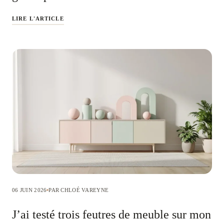
LIRE L'ARTICLE
06 JUIN 2026
PAR CHLOÉ VAREYNE
J’ai testé trois feutres de meuble sur mon