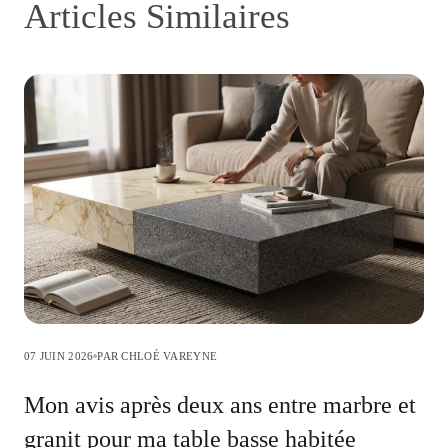
Articles Similaires
07 JUIN 2026
PAR CHLOÉ VAREYNE
Mon avis après deux ans entre marbre et
granit pour ma table basse habitée