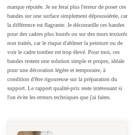
marque réputée. Je ne ferai plus l'erreur de poser ces
bandes sur une surface simplement dépoussiérée, car
la différence est flagrante. Je déconseille ces bandes
pour des cadres plus lourds ou sur des murs texturés
non traités, car le risque d'abîmer la peinture ou de
voir le cadre tomber est trop élevé. Pour moi, ces
bandes restent une solution simple et propre, idéale
pour une décoration légère et temporaire, à
condition d'être rigoureuse sur la préparation du
support. Le rapport qualité-prix reste intéressant si
l'on évite les erreurs techniques que j'ai faites.