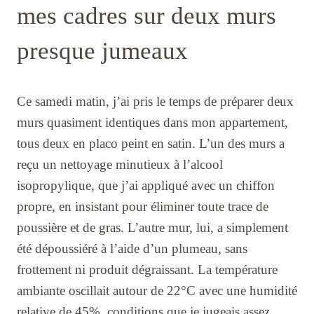
mes cadres sur deux murs
presque jumeaux
Ce samedi matin, j’ai pris le temps de préparer deux
murs quasiment identiques dans mon appartement,
tous deux en placo peint en satin. L’un des murs a
reçu un nettoyage minutieux à l’alcool
isopropylique, que j’ai appliqué avec un chiffon
propre, en insistant pour éliminer toute trace de
poussière et de gras. L’autre mur, lui, a simplement
été dépoussiéré à l’aide d’un plumeau, sans
frottement ni produit dégraissant. La température
ambiante oscillait autour de 22°C avec une humidité
relative de 45%, conditions que je jugeais assez