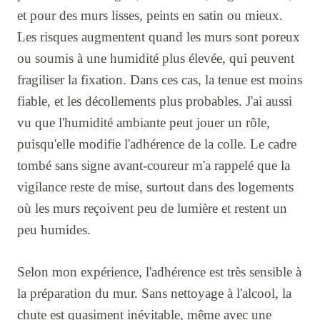
et pour des murs lisses, peints en satin ou mieux.
Les risques augmentent quand les murs sont poreux
ou soumis à une humidité plus élevée, qui peuvent
fragiliser la fixation. Dans ces cas, la tenue est moins
fiable, et les décollements plus probables. J'ai aussi
vu que l'humidité ambiante peut jouer un rôle,
puisqu'elle modifie l'adhérence de la colle. Le cadre
tombé sans signe avant-coureur m'a rappelé que la
vigilance reste de mise, surtout dans des logements
où les murs reçoivent peu de lumière et restent un
peu humides.
Selon mon expérience, l'adhérence est très sensible à
la préparation du mur. Sans nettoyage à l'alcool, la
chute est quasiment inévitable, même avec une