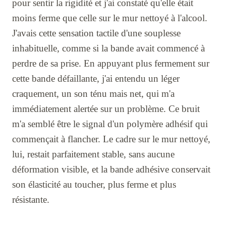
pour sentir la rigidité et j'ai constaté qu'elle était
moins ferme que celle sur le mur nettoyé à l'alcool.
J'avais cette sensation tactile d'une souplesse
inhabituelle, comme si la bande avait commencé à
perdre de sa prise. En appuyant plus fermement sur
cette bande défaillante, j'ai entendu un léger
craquement, un son ténu mais net, qui m'a
immédiatement alertée sur un problème. Ce bruit
m'a semblé être le signal d'un polymère adhésif qui
commençait à flancher. Le cadre sur le mur nettoyé,
lui, restait parfaitement stable, sans aucune
déformation visible, et la bande adhésive conservait
son élasticité au toucher, plus ferme et plus
résistante.