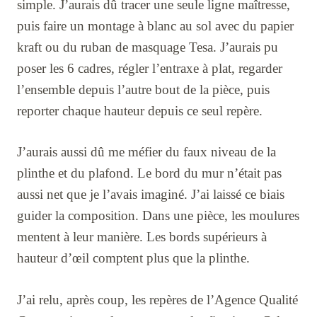
simple. J’aurais dû tracer une seule ligne maîtresse,
puis faire un montage à blanc au sol avec du papier
kraft ou du ruban de masquage Tesa. J’aurais pu
poser les 6 cadres, régler l’entraxe à plat, regarder
l’ensemble depuis l’autre bout de la pièce, puis
reporter chaque hauteur depuis ce seul repère.
J’aurais aussi dû me méfier du faux niveau de la
plinthe et du plafond. Le bord du mur n’était pas
aussi net que je l’avais imaginé. J’ai laissé ce biais
guider la composition. Dans une pièce, les moulures
mentent à leur manière. Les bords supérieurs à
hauteur d’œil comptent plus que la plinthe.
J’ai relu, après coup, les repères de l’Agence Qualité