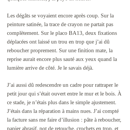
Les dégâts se voyaient encore après coup. Sur la
peinture satinée, la trace de crayon ne partait pas
complètement. Sur le placo BA13, deux fixations
déplacées ont laissé un trou en trop que j’ai dû
reboucher proprement. Sur une finition mate, la
reprise aurait encore plus sauté aux yeux quand la
lumière arrive de côté. Je le savais déjà.
J’ai aussi dû redescendre un cadre pour rattraper le
petit jour qui s’était ouvert entre le mur et le bois. À
ce stade, je n’étais plus dans le simple ajustement.
J’étais dans la réparation à mains nues. J’ai compté
la facture sans me faire d’illusion : pâte à reboucher,
papier abrasif, pot de retouche, crochets en trop, et