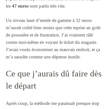
les
47 euros
sont partis très vite.
Un niveau laser d’entrée de gamme à 32 euros
m’aurait coûté bien moins que cette reprise au goût
de poussière et de frustration. J’ai vraiment râlé
contre moi-même en voyant le ticket du magasin.
J’avais voulu économiser au mauvais endroit, et ça
m’a saoulée comme une dépense inutile.
Ce que j’aurais dû faire dès
le départ
Après coup, la méthode me paraissait presque trop