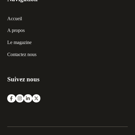
Accueil
A propos
Le magazine
Contactez nous
Suivez nous