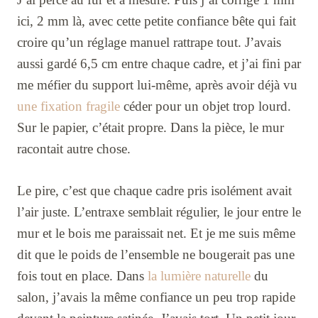
ici, 2 mm là, avec cette petite confiance bête qui fait
croire qu’un réglage manuel rattrape tout. J’avais
aussi gardé 6,5 cm entre chaque cadre, et j’ai fini par
me méfier du support lui-même, après avoir déjà vu
une fixation fragile
céder pour un objet trop lourd.
Sur le papier, c’était propre. Dans la pièce, le mur
racontait autre chose.
Le pire, c’est que chaque cadre pris isolément avait
l’air juste. L’entraxe semblait régulier, le jour entre le
mur et le bois me paraissait net. Et je me suis même
dit que le poids de l’ensemble ne bougerait pas une
fois tout en place. Dans
la lumière naturelle
du
salon, j’avais la même confiance un peu trop rapide