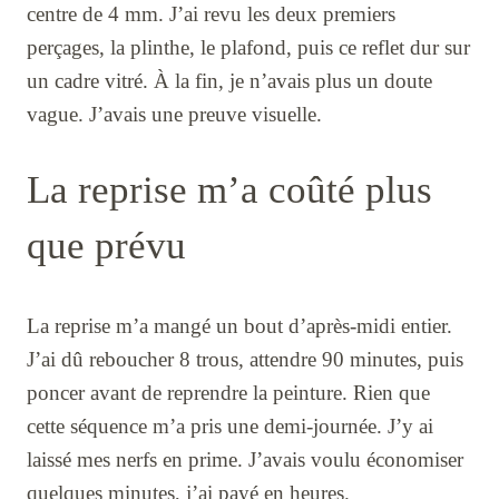
centre de 4 mm. J’ai revu les deux premiers
perçages, la plinthe, le plafond, puis ce reflet dur sur
un cadre vitré. À la fin, je n’avais plus un doute
vague. J’avais une preuve visuelle.
La reprise m’a coûté plus
que prévu
La reprise m’a mangé un bout d’après-midi entier.
J’ai dû reboucher 8 trous, attendre 90 minutes, puis
poncer avant de reprendre la peinture. Rien que
cette séquence m’a pris une demi-journée. J’y ai
laissé mes nerfs en prime. J’avais voulu économiser
quelques minutes, j’ai payé en heures.