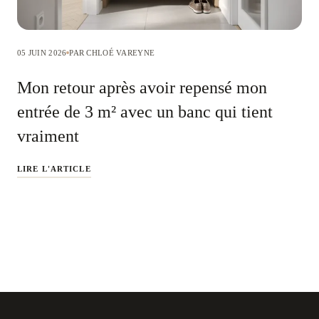
05 JUIN 2026
PAR CHLOÉ VAREYNE
Mon retour après avoir repensé mon
entrée de 3 m² avec un banc qui tient
vraiment
LIRE L'ARTICLE