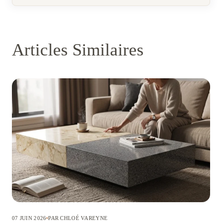
Articles Similaires
07 JUIN 2026
PAR CHLOÉ VAREYNE