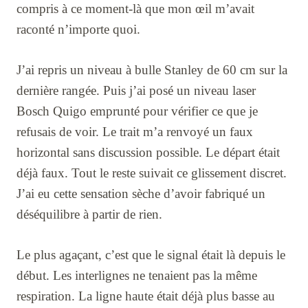
compris à ce moment-là que mon œil m’avait
raconté n’importe quoi.
J’ai repris un niveau à bulle Stanley de 60 cm sur la
dernière rangée. Puis j’ai posé un niveau laser
Bosch Quigo emprunté pour vérifier ce que je
refusais de voir. Le trait m’a renvoyé un faux
horizontal sans discussion possible. Le départ était
déjà faux. Tout le reste suivait ce glissement discret.
J’ai eu cette sensation sèche d’avoir fabriqué un
déséquilibre à partir de rien.
Le plus agaçant, c’est que le signal était là depuis le
début. Les interlignes ne tenaient pas la même
respiration. La ligne haute était déjà plus basse au