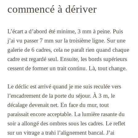
commencé à dériver
L’écart a d’abord été minime, 3 mm à peine. Puis
j’ai vu passer 7 mm sur la troisième ligne. Sur une
galerie de 6 cadres, cela ne paraît rien quand chaque
cadre est regardé seul. Ensuite, les bords supérieurs
cessent de former un trait continu. Là, tout change.
Le déclic est arrivé quand je me suis reculée vers
l’encadrement de la porte du séjour. À 3 m, le
décalage devenait net. En face du mur, tout
paraissait encore acceptable. La lumière rasante du
soir a allongé des ombres sous les cadres. Le reflet
sur un vitrage a trahi l’alignement bancal. J’ai