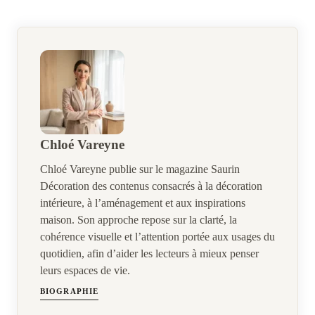
Chloé Vareyne
Chloé Vareyne publie sur le magazine Saurin
Décoration des contenus consacrés à la décoration
intérieure, à l’aménagement et aux inspirations
maison. Son approche repose sur la clarté, la
cohérence visuelle et l’attention portée aux usages du
quotidien, afin d’aider les lecteurs à mieux penser
leurs espaces de vie.
BIOGRAPHIE