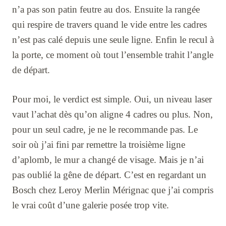
n’a pas son patin feutre au dos. Ensuite la rangée
qui respire de travers quand le vide entre les cadres
n’est pas calé depuis une seule ligne. Enfin le recul à
la porte, ce moment où tout l’ensemble trahit l’angle
de départ.
Pour moi, le verdict est simple. Oui, un niveau laser
vaut l’achat dès qu’on aligne 4 cadres ou plus. Non,
pour un seul cadre, je ne le recommande pas. Le
soir où j’ai fini par remettre la troisième ligne
d’aplomb, le mur a changé de visage. Mais je n’ai
pas oublié la gêne de départ. C’est en regardant un
Bosch chez Leroy Merlin Mérignac que j’ai compris
le vrai coût d’une galerie posée trop vite.