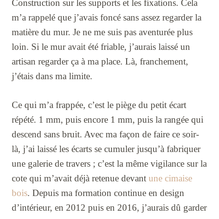
Construction sur les supports et les fixations. Cela
m’a rappelé que j’avais foncé sans assez regarder la
matière du mur. Je ne me suis pas aventurée plus
loin. Si le mur avait été friable, j’aurais laissé un
artisan regarder ça à ma place. Là, franchement,
j’étais dans ma limite.
Ce qui m’a frappée, c’est le piège du petit écart
répété. 1 mm, puis encore 1 mm, puis la rangée qui
descend sans bruit. Avec ma façon de faire ce soir-
là, j’ai laissé les écarts se cumuler jusqu’à fabriquer
une galerie de travers ; c’est la même vigilance sur la
cote qui m’avait déjà retenue devant
une cimaise
bois
. Depuis ma formation continue en design
d’intérieur, en 2012 puis en 2016, j’aurais dû garder