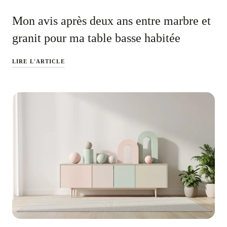
Mon avis après deux ans entre marbre et
granit pour ma table basse habitée
LIRE L'ARTICLE