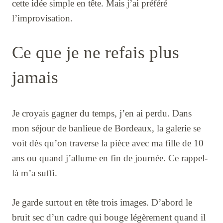
cette idée simple en tête. Mais j’ai préféré
l’improvisation.
Ce que je ne refais plus
jamais
Je croyais gagner du temps, j’en ai perdu. Dans
mon séjour de banlieue de Bordeaux, la galerie se
voit dès qu’on traverse la pièce avec ma fille de 10
ans ou quand j’allume en fin de journée. Ce rappel-
là m’a suffi.
Je garde surtout en tête trois images. D’abord le
bruit sec d’un cadre qui bouge légèrement quand il