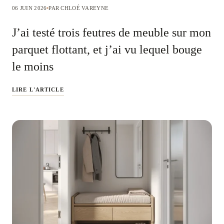
06 JUIN 2026
PAR CHLOÉ VAREYNE
J’ai testé trois feutres de meuble sur mon
parquet flottant, et j’ai vu lequel bouge
le moins
LIRE L'ARTICLE