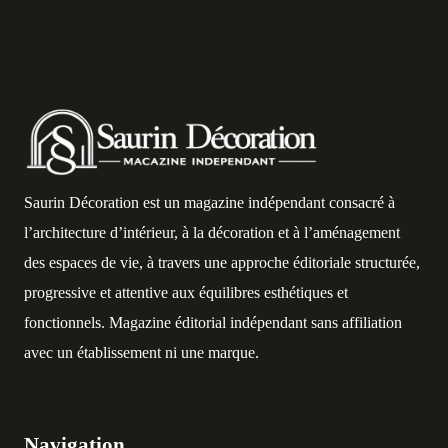
Saurin Décoration est un magazine indépendant consacré à
l’architecture d’intérieur, à la décoration et à l’aménagement
des espaces de vie, à travers une approche éditoriale structurée,
progressive et attentive aux équilibres esthétiques et
fonctionnels. Magazine éditorial indépendant sans affiliation
avec un établissement ni une marque.
Navigation