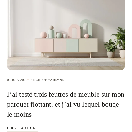
06 JUIN 2026
PAR CHLOÉ VAREYNE
J’ai testé trois feutres de meuble sur mon
parquet flottant, et j’ai vu lequel bouge
le moins
LIRE L'ARTICLE