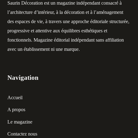
Saurin Décoration est un magazine indépendant consacré à
l’architecture d’intérieur, à la décoration et à l’aménagement
des espaces de vie, à travers une approche éditoriale structurée,
progressive et attentive aux équilibres esthétiques et
fonctionnels. Magazine éditorial indépendant sans affiliation
avec un établissement ni une marque.
Navigation
Accueil
A propos
Le magazine
Contactez nous