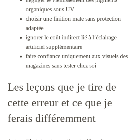
organiques sous UV
choisir une finition mate sans protection
adaptée
ignorer le coût indirect lié à l’éclairage
artificiel supplémentaire
faire confiance uniquement aux visuels des
magazines sans tester chez soi
Les leçons que je tire de
cette erreur et ce que je
ferais différemment