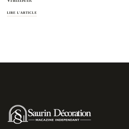
LIRE L'ARTICLE