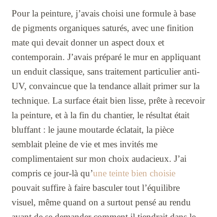
Pour la peinture, j’avais choisi une formule à base
de pigments organiques saturés, avec une finition
mate qui devait donner un aspect doux et
contemporain. J’avais préparé le mur en appliquant
un enduit classique, sans traitement particulier anti-
UV, convaincue que la tendance allait primer sur la
technique. La surface était bien lisse, prête à recevoir
la peinture, et à la fin du chantier, le résultat était
bluffant : le jaune moutarde éclatait, la pièce
semblait pleine de vie et mes invités me
complimentaient sur mon choix audacieux. J’ai
compris ce jour-là qu’
une teinte bien choisie
pouvait suffire à faire basculer tout l’équilibre
visuel, même quand on a surtout pensé au rendu
avant de se demander comment il tiendrait dans le