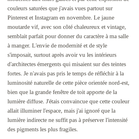
couleurs saturées que j'avais vues partout sur
Pinterest et Instagram en novembre. Le jaune
moutarde vif, avec son côté chaleureux et vintage,
semblait parfait pour donner du caractère à ma salle
à manger. L'envie de modernité et de style
s'imposait, surtout après avoir vu les intérieurs
d'architectes émergents qui misaient sur des teintes
fortes. Je n'avais pas pris le temps de réfléchir à la
luminosité naturelle de cette pièce orientée nord-est,
bien que la grande fenêtre de toit apporte de la
lumière diffuse. J'étais convaincue que cette couleur
allait illuminer l'espace, mais j'ai ignoré que la
lumière indirecte ne suffit pas à préserver l'intensité
des pigments les plus fragiles.