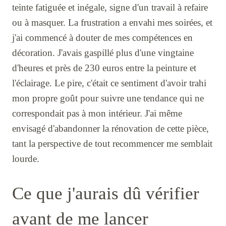
teinte fatiguée et inégale, signe d'un travail à refaire
ou à masquer. La frustration a envahi mes soirées, et
j'ai commencé à douter de mes compétences en
décoration. J'avais gaspillé plus d'une vingtaine
d'heures et près de 230 euros entre la peinture et
l'éclairage. Le pire, c'était ce sentiment d'avoir trahi
mon propre goût pour suivre une tendance qui ne
correspondait pas à mon intérieur. J'ai même
envisagé d'abandonner la rénovation de cette pièce,
tant la perspective de tout recommencer me semblait
lourde.
Ce que j'aurais dû vérifier
avant de me lancer