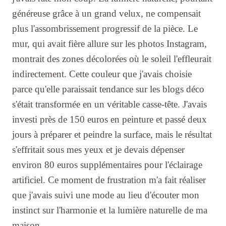
généreuse grâce à un grand velux, ne compensait
plus l'assombrissement progressif de la pièce. Le
mur, qui avait fière allure sur les photos Instagram,
montrait des zones décolorées où le soleil l'effleurait
indirectement. Cette couleur que j'avais choisie
parce qu'elle paraissait tendance sur les blogs déco
s'était transformée en un véritable casse-tête. J'avais
investi près de 150 euros en peinture et passé deux
jours à préparer et peindre la surface, mais le résultat
s'effritait sous mes yeux et je devais dépenser
environ 80 euros supplémentaires pour l'éclairage
artificiel. Ce moment de frustration m'a fait réaliser
que j'avais suivi une mode au lieu d'écouter mon
instinct sur l'harmonie et la lumière naturelle de ma
maison.