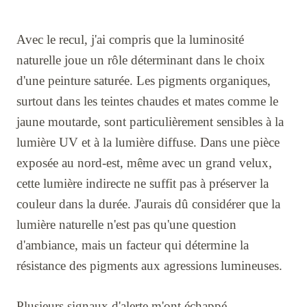
Avec le recul, j'ai compris que la luminosité
naturelle joue un rôle déterminant dans le choix
d'une peinture saturée. Les pigments organiques,
surtout dans les teintes chaudes et mates comme le
jaune moutarde, sont particulièrement sensibles à la
lumière UV et à la lumière diffuse. Dans une pièce
exposée au nord-est, même avec un grand velux,
cette lumière indirecte ne suffit pas à préserver la
couleur dans la durée. J'aurais dû considérer que la
lumière naturelle n'est pas qu'une question
d'ambiance, mais un facteur qui détermine la
résistance des pigments aux agressions lumineuses.
Plusieurs signaux d'alerte m'ont échappé.