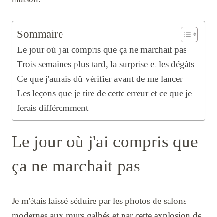
Sommaire
Le jour où j'ai compris que ça ne marchait pas
Trois semaines plus tard, la surprise et les dégâts
Ce que j'aurais dû vérifier avant de me lancer
Les leçons que je tire de cette erreur et ce que je
ferais différemment
Le jour où j'ai compris que
ça ne marchait pas
Je m'étais laissé séduire par les photos de salons
modernes aux murs galbés et par cette explosion de