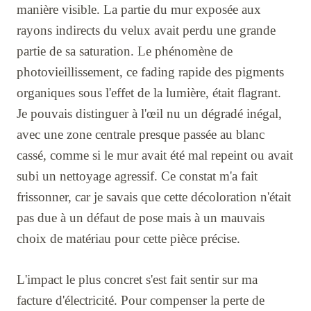
manière visible. La partie du mur exposée aux
rayons indirects du velux avait perdu une grande
partie de sa saturation. Le phénomène de
photovieillissement, ce fading rapide des pigments
organiques sous l'effet de la lumière, était flagrant.
Je pouvais distinguer à l'œil nu un dégradé inégal,
avec une zone centrale presque passée au blanc
cassé, comme si le mur avait été mal repeint ou avait
subi un nettoyage agressif. Ce constat m'a fait
frissonner, car je savais que cette décoloration n'était
pas due à un défaut de pose mais à un mauvais
choix de matériau pour cette pièce précise.
L'impact le plus concret s'est fait sentir sur ma
facture d'électricité. Pour compenser la perte de