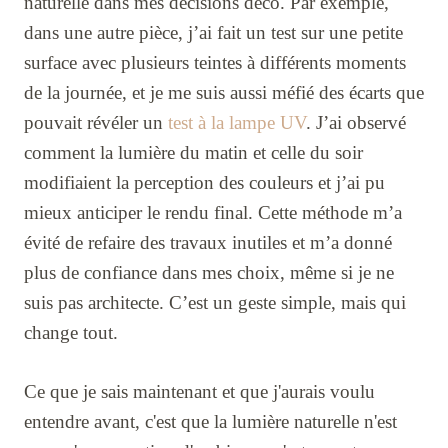
naturelle dans mes décisions déco. Par exemple,
dans une autre pièce, j’ai fait un test sur une petite
surface avec plusieurs teintes à différents moments
de la journée, et je me suis aussi méfié des écarts que
pouvait révéler un
test à la lampe UV
. J’ai observé
comment la lumière du matin et celle du soir
modifiaient la perception des couleurs et j’ai pu
mieux anticiper le rendu final. Cette méthode m’a
évité de refaire des travaux inutiles et m’a donné
plus de confiance dans mes choix, même si je ne
suis pas architecte. C’est un geste simple, mais qui
change tout.
Ce que je sais maintenant et que j'aurais voulu
entendre avant, c'est que la lumière naturelle n'est