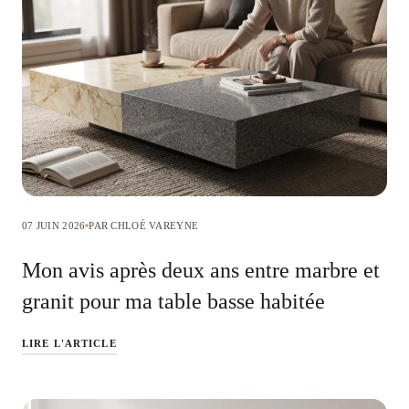
07 JUIN 2026
PAR CHLOÉ VAREYNE
Mon avis après deux ans entre marbre et
granit pour ma table basse habitée
LIRE L'ARTICLE