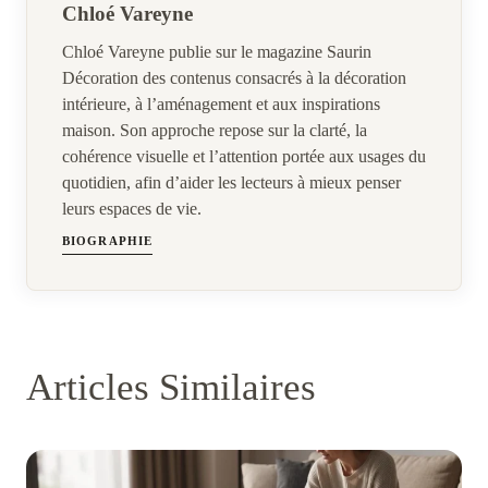
Chloé Vareyne
Chloé Vareyne publie sur le magazine Saurin
Décoration des contenus consacrés à la décoration
intérieure, à l’aménagement et aux inspirations
maison. Son approche repose sur la clarté, la
cohérence visuelle et l’attention portée aux usages du
quotidien, afin d’aider les lecteurs à mieux penser
leurs espaces de vie.
BIOGRAPHIE
Articles Similaires