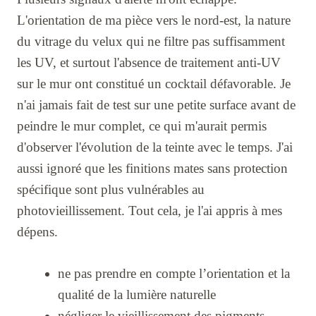
L'orientation de ma pièce vers le nord-est, la nature
du vitrage du velux qui ne filtre pas suffisamment
les UV, et surtout l'absence de traitement anti-UV
sur le mur ont constitué un cocktail défavorable. Je
n'ai jamais fait de test sur une petite surface avant de
peindre le mur complet, ce qui m'aurait permis
d'observer l'évolution de la teinte avec le temps. J'ai
aussi ignoré que les finitions mates sans protection
spécifique sont plus vulnérables au
photovieillissement. Tout cela, je l'ai appris à mes
dépens.
ne pas prendre en compte l’orientation et la
qualité de la lumière naturelle
négliger le vieillissement des pigments