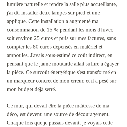
lumière naturelle et rendre la salle plus accueillante,
j'ai dû installer deux lampes sur pied et une
applique. Cette installation a augmenté ma
consommation de 15 % pendant les mois d'hiver,
soit environ 25 euros et puis sur mes factures, sans
compter les 80 euros dépensés en matériel et
ampoules. J'avais sous-estimé ce coût indirect, en
pensant que le jaune moutarde allait suffire à égayer
la pièce. Ce surcoût énergétique s'est transformé en
un marqueur concret de mon erreur, et il a pesé sur
mon budget déjà serré.
Ce mur, qui devait être la pièce maîtresse de ma
déco, est devenu une source de découragement.
Chaque fois que je passais devant, je voyais cette