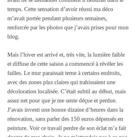
temps. Cette sensation d’avoir réussi ma déco
m’avait portée pendant plusieurs semaines,
renforcée par les photos que j’avais prises pour mon
blog.
Mais l’hiver est arrivé et, très vite, la lumière faible
et diffuse de cette saison a commencé à révéler les
failles. Le mur paraissait terne à certains endroits,
avec des zones plus claires qui trahissaient une
décoloration localisée. C’était subtil au début, mais
assez net pour que je me sente déçue et perdue.
J’avais investi une bonne dizaine d’heures dans la
rénovation, sans parler des 150 euros dépensés en
peinture. Voir ce travail perdre de son éclat m’a fait