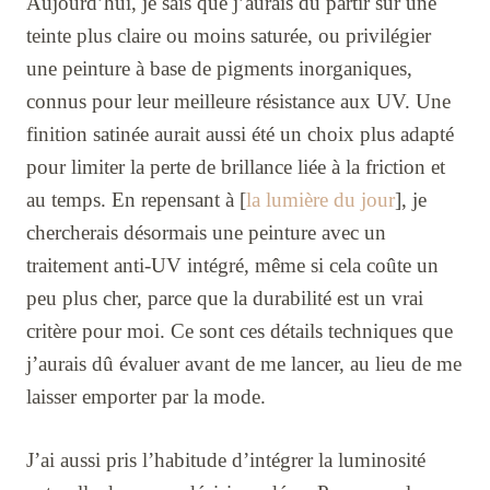
Aujourd’hui, je sais que j’aurais dû partir sur une
teinte plus claire ou moins saturée, ou privilégier
une peinture à base de pigments inorganiques,
connus pour leur meilleure résistance aux UV. Une
finition satinée aurait aussi été un choix plus adapté
pour limiter la perte de brillance liée à la friction et
au temps. En repensant à [
la lumière du jour
], je
chercherais désormais une peinture avec un
traitement anti-UV intégré, même si cela coûte un
peu plus cher, parce que la durabilité est un vrai
critère pour moi. Ce sont ces détails techniques que
j’aurais dû évaluer avant de me lancer, au lieu de me
laisser emporter par la mode.
J’ai aussi pris l’habitude d’intégrer la luminosité