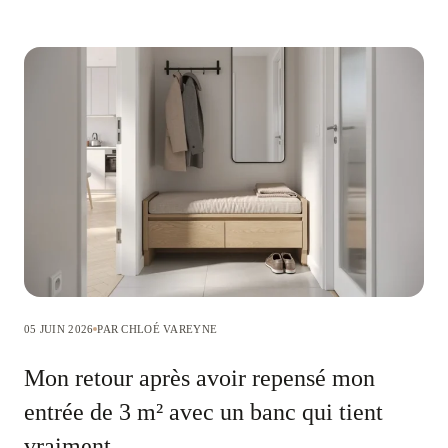
05 JUIN 2026
PAR CHLOÉ VAREYNE
Mon retour après avoir repensé mon
entrée de 3 m² avec un banc qui tient
vraiment