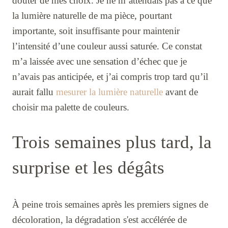
douter de mes choix. Je ne m’attendais pas à ce que
la lumière naturelle de ma pièce, pourtant
importante, soit insuffisante pour maintenir
l’intensité d’une couleur aussi saturée. Ce constat
m’a laissée avec une sensation d’échec que je
n’avais pas anticipée, et j’ai compris trop tard qu’il
aurait fallu
mesurer la lumière naturelle
avant de
choisir ma palette de couleurs.
Trois semaines plus tard, la
surprise et les dégâts
À peine trois semaines après les premiers signes de
décoloration, la dégradation s'est accélérée de