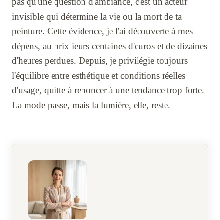
pas qu'une question d'ambiance, c'est un acteur
invisible qui détermine la vie ou la mort de ta
peinture. Cette évidence, je l'ai découverte à mes
dépens, au prix ieurs centaines d'euros et de dizaines
d'heures perdues. Depuis, je privilégie toujours
l'équilibre entre esthétique et conditions réelles
d'usage, quitte à renoncer à une tendance trop forte.
La mode passe, mais la lumière, elle, reste.