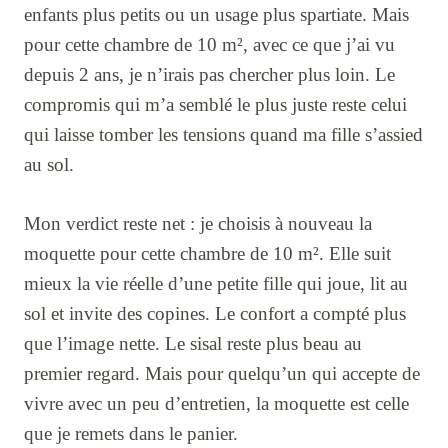
enfants plus petits ou un usage plus spartiate. Mais
pour cette chambre de 10 m², avec ce que j’ai vu
depuis 2 ans, je n’irais pas chercher plus loin. Le
compromis qui m’a semblé le plus juste reste celui
qui laisse tomber les tensions quand ma fille s’assied
au sol.
Mon verdict reste net : je choisis à nouveau la
moquette pour cette chambre de 10 m². Elle suit
mieux la vie réelle d’une petite fille qui joue, lit au
sol et invite des copines. Le confort a compté plus
que l’image nette. Le sisal reste plus beau au
premier regard. Mais pour quelqu’un qui accepte de
vivre avec un peu d’entretien, la moquette est celle
que je remets dans le panier.