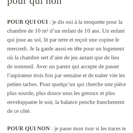
pour qui non
POUR QUI OUI
: je dis oui à la moquette pour la
chambre de 10 m² d’un enfant de 10 ans. Un enfant
qui joue au sol, lit par terre et reçoit une copine le
mercredi. Je la garde aussi en tête pour un logement
où la chambre sert d’aire de jeu autant que de lieu
de sommeil. Avec un parent qui accepte de passer
l’aspirateur trois fois par semaine et de traiter vite les
petites taches. Pour quelqu’un qui cherche une pièce
plus sourde, plus douce sous les genoux et plus
enveloppante le soir, la balance penche franchement
de ce côté.
POUR QUI NON
: je passe mon tour si les traces te