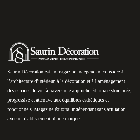
Saurin Décoration est un magazine indépendant consacré à
l’architecture d’intérieur, à la décoration et à l’aménagement
des espaces de vie, à travers une approche éditoriale structurée,
progressive et attentive aux équilibres esthétiques et
fonctionnels. Magazine éditorial indépendant sans affiliation
avec un établissement ni une marque.