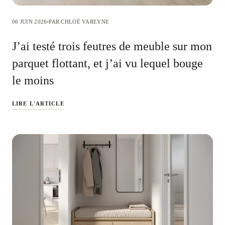
06 JUIN 2026
PAR CHLOÉ VAREYNE
J’ai testé trois feutres de meuble sur mon
parquet flottant, et j’ai vu lequel bouge
le moins
LIRE L'ARTICLE