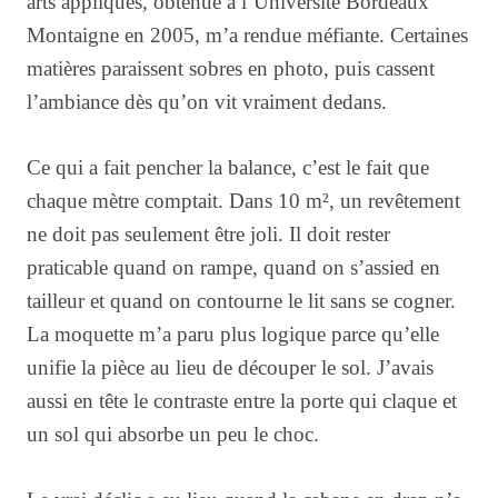
arts appliqués, obtenue à l’Université Bordeaux
Montaigne en 2005, m’a rendue méfiante. Certaines
matières paraissent sobres en photo, puis cassent
l’ambiance dès qu’on vit vraiment dedans.
Ce qui a fait pencher la balance, c’est le fait que
chaque mètre comptait. Dans 10 m², un revêtement
ne doit pas seulement être joli. Il doit rester
praticable quand on rampe, quand on s’assied en
tailleur et quand on contourne le lit sans se cogner.
La moquette m’a paru plus logique parce qu’elle
unifie la pièce au lieu de découper le sol. J’avais
aussi en tête le contraste entre la porte qui claque et
un sol qui absorbe un peu le choc.