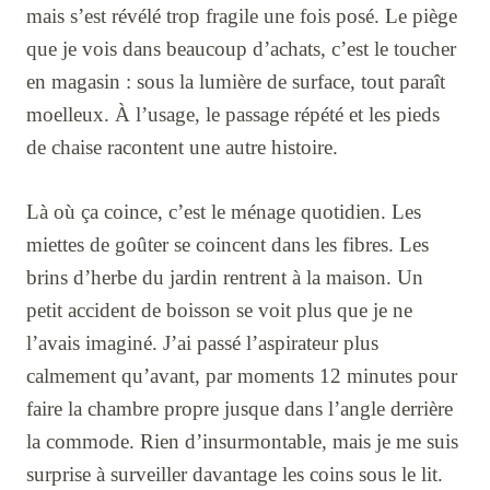
mais s’est révélé trop fragile une fois posé. Le piège
que je vois dans beaucoup d’achats, c’est le toucher
en magasin : sous la lumière de surface, tout paraît
moelleux. À l’usage, le passage répété et les pieds
de chaise racontent une autre histoire.
Là où ça coince, c’est le ménage quotidien. Les
miettes de goûter se coincent dans les fibres. Les
brins d’herbe du jardin rentrent à la maison. Un
petit accident de boisson se voit plus que je ne
l’avais imaginé. J’ai passé l’aspirateur plus
calmement qu’avant, par moments 12 minutes pour
faire la chambre propre jusque dans l’angle derrière
la commode. Rien d’insurmontable, mais je me suis
surprise à surveiller davantage les coins sous le lit.