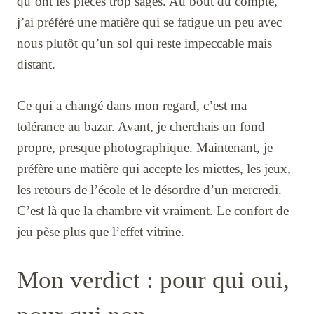
qu’ont les pièces trop sages. Au bout du compte,
j’ai préféré une matière qui se fatigue un peu avec
nous plutôt qu’un sol qui reste impeccable mais
distant.
Ce qui a changé dans mon regard, c’est ma
tolérance au bazar. Avant, je cherchais un fond
propre, presque photographique. Maintenant, je
préfère une matière qui accepte les miettes, les jeux,
les retours de l’école et le désordre d’un mercredi.
C’est là que la chambre vit vraiment. Le confort de
jeu pèse plus que l’effet vitrine.
Mon verdict : pour qui oui,