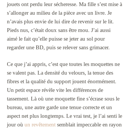
jouets ont perdu leur sécheresse. Ma fille s’est mise à
s’allonger au milieu de la pièce avec un livre. Je
n’avais plus envie de lui dire de revenir sur le lit.
Pieds nus, c’était doux sans être mou. J’ai aussi
aimé le fait qu’elle puisse se jeter au sol pour
regarder une BD, puis se relever sans grimacer.
Ce que j’ai appris, c’est que toutes les moquettes ne
se valent pas. La densité du velours, la tenue des
fibres et la qualité du support jouent énormément.
Un petit espace révèle vite les différences de
tassement. Là où une moquette fine s’écrase sous le
bureau, une autre garde une tenue correcte et un
aspect net plus longtemps. Le vrai test, je l’ai senti le
jour où
un revêtement
semblait impeccable en rayon