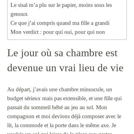
Le sisal m’a plu sur le papier, moins sous les
genoux
Ce que j’ai compris quand ma fille a grandi
Mon verdict : pour qui oui, pour qui non
Le jour où sa chambre est
devenue un vrai lieu de vie
Au départ, j’avais une chambre minuscule, un
budget sérieux mais pas extensible, et une fille qui
passait du sommeil bébé au jeu au sol. Mon
compagnon et moi devions déjà composer avec le
lit, la commode et la porte dans le même axe. Je