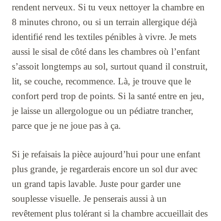
rendent nerveux. Si tu veux nettoyer la chambre en
8 minutes chrono, ou si un terrain allergique déjà
identifié rend les textiles pénibles à vivre. Je mets
aussi le sisal de côté dans les chambres où l’enfant
s’assoit longtemps au sol, surtout quand il construit,
lit, se couche, recommence. Là, je trouve que le
confort perd trop de points. Si la santé entre en jeu,
je laisse un allergologue ou un pédiatre trancher,
parce que je ne joue pas à ça.
Si je refaisais la pièce aujourd’hui pour une enfant
plus grande, je regarderais encore un sol dur avec
un grand tapis lavable. Juste pour garder une
souplesse visuelle. Je penserais aussi à un
revêtement plus tolérant si la chambre accueillait des