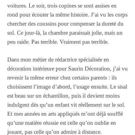
voitures. Le soir, trois copines se sont assises en
rond pour écouter la même histoire. J’ai vu les corps
chercher des coussins pour compenser la dureté du
sol. Ce jour-là, la chambre paraissait jolie, mais un
peu raide. Pas terrible. Vraiment pas terrible.
Dans mon métier de rédactrice spécialisée en
décoration intérieure pour Saurin Décoration, j’ai vu
revenir la même erreur chez certains parents : ils
choisissent l’image d’abord, l’usage ensuite. Le sisal
est beau sur un échantillon, puis il devient moins
indulgent dès qu’un enfant vit réellement sur le sol.
Et mes années en arts appliqués m’ont déjà soufflé
qu’une matière réussie est celle qu’on oublie en
jouant, pas celle qu’on admire à distance.