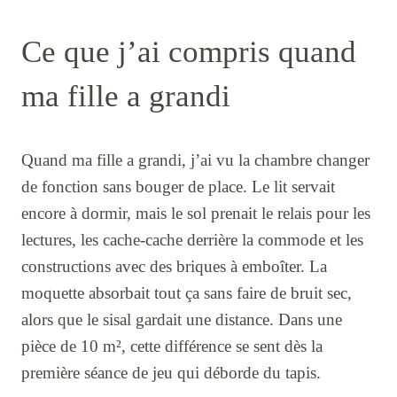
Ce que j’ai compris quand
ma fille a grandi
Quand ma fille a grandi, j’ai vu la chambre changer
de fonction sans bouger de place. Le lit servait
encore à dormir, mais le sol prenait le relais pour les
lectures, les cache-cache derrière la commode et les
constructions avec des briques à emboîter. La
moquette absorbait tout ça sans faire de bruit sec,
alors que le sisal gardait une distance. Dans une
pièce de 10 m², cette différence se sent dès la
première séance de jeu qui déborde du tapis.