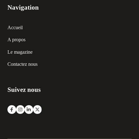
Navigation
Accueil
A propos
Le magazine
Contactez nous
Suivez nous