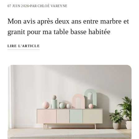
07 JUIN 2026
PAR CHLOÉ VAREYNE
Mon avis après deux ans entre marbre et
granit pour ma table basse habitée
LIRE L'ARTICLE