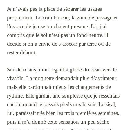
Je n’avais pas la place de séparer les usages
proprement. Le coin bureau, la zone de passage et
l’espace de jeu se touchaient presque. Là, j’ai
compris que le sol n’est pas un fond neutre. Il
décide si on a envie de s’asseoir par terre ou de
rester debout.
Sur deux ans, mon regard a glissé du beau vers le
vivable. La moquette demandait plus d’aspirateur,
mais elle pardonnait mieux les changements de
rythme. Elle gardait une souplesse que je ressentais
encore quand je passais pieds nus le soir. Le sisal,
lui, paraissait très bien les trois premières semaines,
puis il m’a donné cette sensation un peu sèche