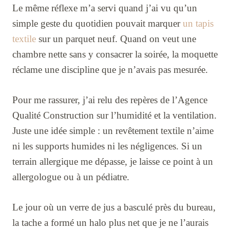
Le même réflexe m’a servi quand j’ai vu qu’un
simple geste du quotidien pouvait marquer
un tapis
textile
sur un parquet neuf. Quand on veut une
chambre nette sans y consacrer la soirée, la moquette
réclame une discipline que je n’avais pas mesurée.
Pour me rassurer, j’ai relu des repères de l’Agence
Qualité Construction sur l’humidité et la ventilation.
Juste une idée simple : un revêtement textile n’aime
ni les supports humides ni les négligences. Si un
terrain allergique me dépasse, je laisse ce point à un
allergologue ou à un pédiatre.
Le jour où un verre de jus a basculé près du bureau,
la tache a formé un halo plus net que je ne l’aurais