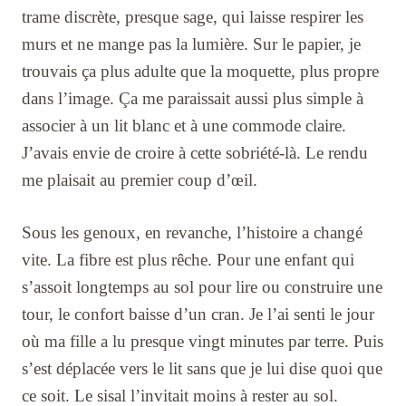
trame discrète, presque sage, qui laisse respirer les
murs et ne mange pas la lumière. Sur le papier, je
trouvais ça plus adulte que la moquette, plus propre
dans l’image. Ça me paraissait aussi plus simple à
associer à un lit blanc et à une commode claire.
J’avais envie de croire à cette sobriété-là. Le rendu
me plaisait au premier coup d’œil.
Sous les genoux, en revanche, l’histoire a changé
vite. La fibre est plus rêche. Pour une enfant qui
s’assoit longtemps au sol pour lire ou construire une
tour, le confort baisse d’un cran. Je l’ai senti le jour
où ma fille a lu presque vingt minutes par terre. Puis
s’est déplacée vers le lit sans que je lui dise quoi que
ce soit. Le sisal l’invitait moins à rester au sol.