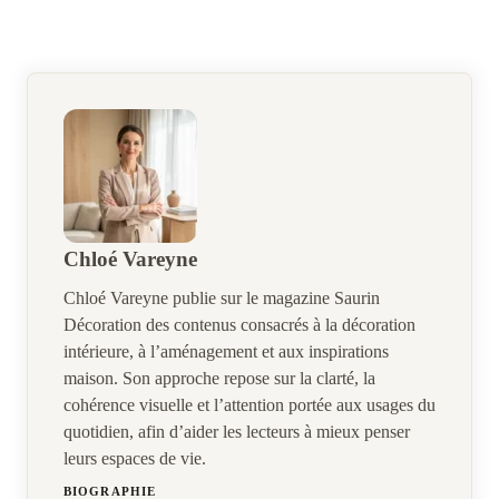
Chloé Vareyne
Chloé Vareyne publie sur le magazine Saurin
Décoration des contenus consacrés à la décoration
intérieure, à l’aménagement et aux inspirations
maison. Son approche repose sur la clarté, la
cohérence visuelle et l’attention portée aux usages du
quotidien, afin d’aider les lecteurs à mieux penser
leurs espaces de vie.
BIOGRAPHIE