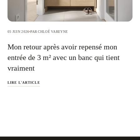
05 JUIN 2026
PAR CHLOÉ VAREYNE
Mon retour après avoir repensé mon
entrée de 3 m² avec un banc qui tient
vraiment
LIRE L'ARTICLE