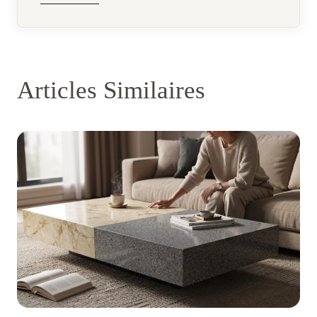
Articles Similaires