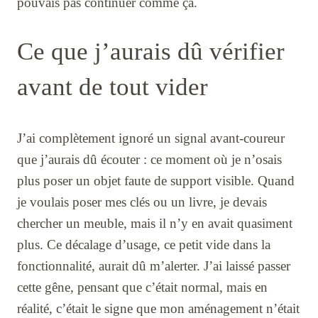
pouvais pas continuer comme ça.
Ce que j’aurais dû vérifier
avant de tout vider
J’ai complètement ignoré un signal avant-coureur
que j’aurais dû écouter : ce moment où je n’osais
plus poser un objet faute de support visible. Quand
je voulais poser mes clés ou un livre, je devais
chercher un meuble, mais il n’y en avait quasiment
plus. Ce décalage d’usage, ce petit vide dans la
fonctionnalité, aurait dû m’alerter. J’ai laissé passer
cette gêne, pensant que c’était normal, mais en
réalité, c’était le signe que mon aménagement n’était