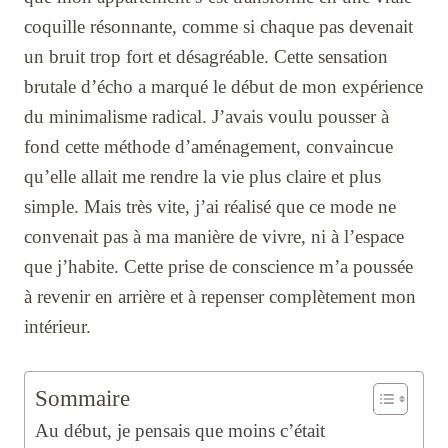
coquille résonnante, comme si chaque pas devenait
un bruit trop fort et désagréable. Cette sensation
brutale d’écho a marqué le début de mon expérience
du minimalisme radical. J’avais voulu pousser à
fond cette méthode d’aménagement, convaincue
qu’elle allait me rendre la vie plus claire et plus
simple. Mais très vite, j’ai réalisé que ce mode ne
convenait pas à ma manière de vivre, ni à l’espace
que j’habite. Cette prise de conscience m’a poussée
à revenir en arrière et à repenser complètement mon
intérieur.
Sommaire
Au début, je pensais que moins c’était