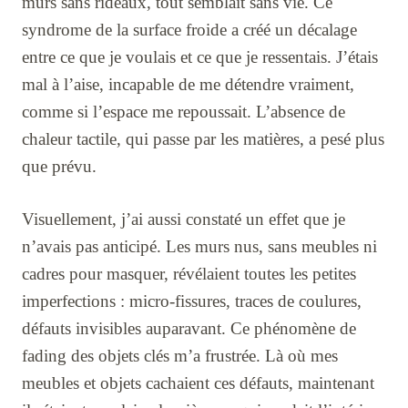
murs sans rideaux, tout semblait sans vie. Ce
syndrome de la surface froide a créé un décalage
entre ce que je voulais et ce que je ressentais. J’étais
mal à l’aise, incapable de me détendre vraiment,
comme si l’espace me repoussait. L’absence de
chaleur tactile, qui passe par les matières, a pesé plus
que prévu.
Visuellement, j’ai aussi constaté un effet que je
n’avais pas anticipé. Les murs nus, sans meubles ni
cadres pour masquer, révélaient toutes les petites
imperfections : micro-fissures, traces de coulures,
défauts invisibles auparavant. Ce phénomène de
fading des objets clés m’a frustrée. Là où mes
meubles et objets cachaient ces défauts, maintenant