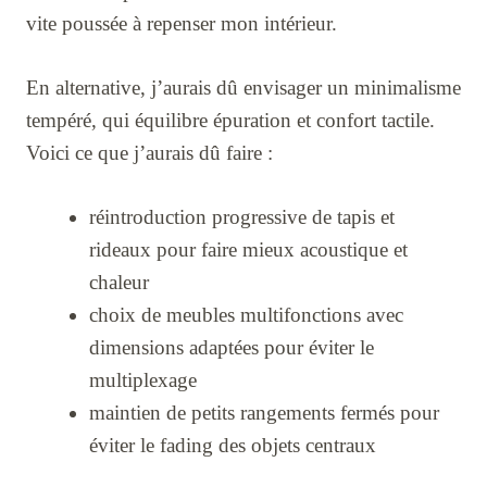
vite poussée à repenser mon intérieur.
En alternative, j’aurais dû envisager un minimalisme
tempéré, qui équilibre épuration et confort tactile.
Voici ce que j’aurais dû faire :
réintroduction progressive de tapis et
rideaux pour faire mieux acoustique et
chaleur
choix de meubles multifonctions avec
dimensions adaptées pour éviter le
multiplexage
maintien de petits rangements fermés pour
éviter le fading des objets centraux