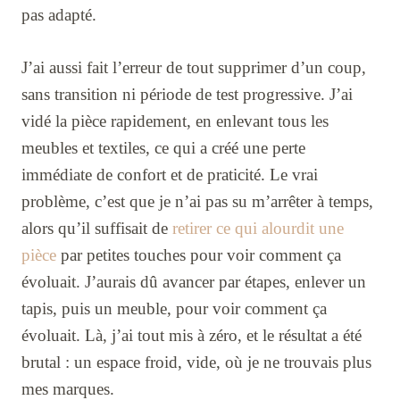
pas adapté.
J’ai aussi fait l’erreur de tout supprimer d’un coup,
sans transition ni période de test progressive. J’ai
vidé la pièce rapidement, en enlevant tous les
meubles et textiles, ce qui a créé une perte
immédiate de confort et de praticité. Le vrai
problème, c’est que je n’ai pas su m’arrêter à temps,
alors qu’il suffisait de
retirer ce qui alourdit une
pièce
par petites touches pour voir comment ça
évoluait. J’aurais dû avancer par étapes, enlever un
tapis, puis un meuble, pour voir comment ça
évoluait. Là, j’ai tout mis à zéro, et le résultat a été
brutal : un espace froid, vide, où je ne trouvais plus
mes marques.