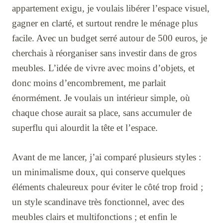
appartement exigu, je voulais libérer l’espace visuel,
gagner en clarté, et surtout rendre le ménage plus
facile. Avec un budget serré autour de 500 euros, je
cherchais à réorganiser sans investir dans de gros
meubles. L’idée de vivre avec moins d’objets, et
donc moins d’encombrement, me parlait
énormément. Je voulais un intérieur simple, où
chaque chose aurait sa place, sans accumuler de
superflu qui alourdit la tête et l’espace.
Avant de me lancer, j’ai comparé plusieurs styles :
un minimalisme doux, qui conserve quelques
éléments chaleureux pour éviter le côté trop froid ;
un style scandinave très fonctionnel, avec des
meubles clairs et multifonctions ; et enfin le