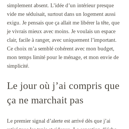
simplement absent. L’idée d’un intérieur presque
vide me séduisait, surtout dans un logement aussi
exigu. Je pensais que ça allait me libérer la tête, que
je vivrais mieux avec moins. Je voulais un espace
clair, facile à ranger, avec uniquement l’important.
Ce choix m’a semblé cohérent avec mon budget,
mon temps limité pour le ménage, et mon envie de
simplicité.
Le jour où j’ai compris que
ça ne marchait pas
Le premier signal d’alerte est arrivé dès que j’ai