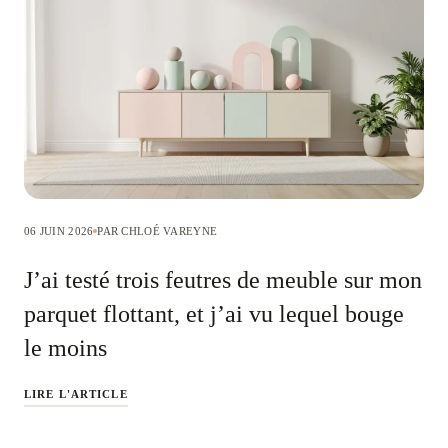
06 JUIN 2026
PAR CHLOÉ VAREYNE
J’ai testé trois feutres de meuble sur mon
parquet flottant, et j’ai vu lequel bouge
le moins
LIRE L'ARTICLE