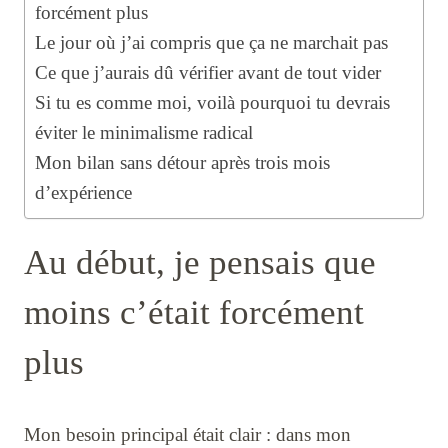
forcément plus
Le jour où j’ai compris que ça ne marchait pas
Ce que j’aurais dû vérifier avant de tout vider
Si tu es comme moi, voilà pourquoi tu devrais
éviter le minimalisme radical
Mon bilan sans détour après trois mois
d’expérience
Au début, je pensais que
moins c’était forcément
plus
Mon besoin principal était clair : dans mon