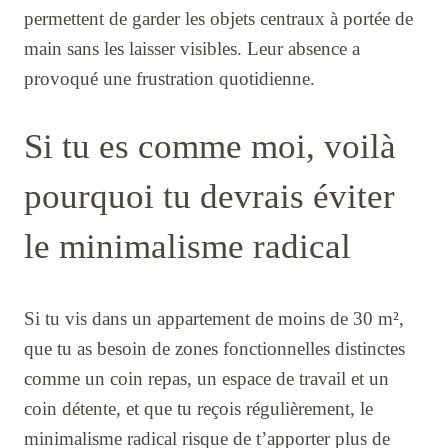
permettent de garder les objets centraux à portée de
main sans les laisser visibles. Leur absence a
provoqué une frustration quotidienne.
Si tu es comme moi, voilà
pourquoi tu devrais éviter
le minimalisme radical
Si tu vis dans un appartement de moins de 30 m²,
que tu as besoin de zones fonctionnelles distinctes
comme un coin repas, un espace de travail et un
coin détente, et que tu reçois régulièrement, le
minimalisme radical risque de t’apporter plus de