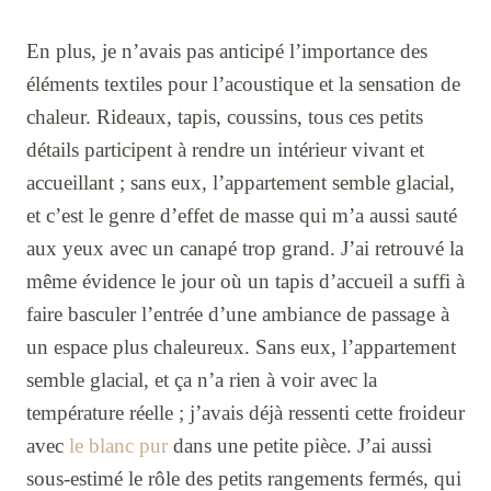
En plus, je n’avais pas anticipé l’importance des
éléments textiles pour l’acoustique et la sensation de
chaleur. Rideaux, tapis, coussins, tous ces petits
détails participent à rendre un intérieur vivant et
accueillant ; sans eux, l’appartement semble glacial,
et c’est le genre d’effet de masse qui m’a aussi sauté
aux yeux avec un canapé trop grand. J’ai retrouvé la
même évidence le jour où un tapis d’accueil a suffi à
faire basculer l’entrée d’une ambiance de passage à
un espace plus chaleureux. Sans eux, l’appartement
semble glacial, et ça n’a rien à voir avec la
température réelle ; j’avais déjà ressenti cette froideur
avec
le blanc pur
dans une petite pièce. J’ai aussi
sous-estimé le rôle des petits rangements fermés, qui