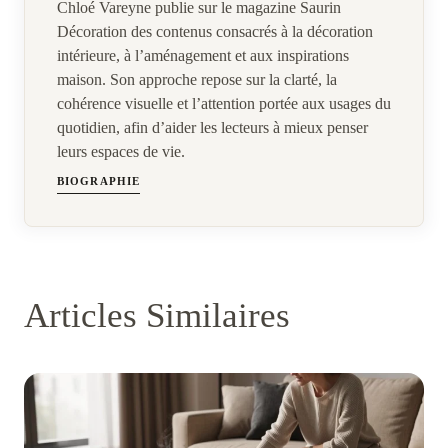
Chloé Vareyne publie sur le magazine Saurin
Décoration des contenus consacrés à la décoration
intérieure, à l’aménagement et aux inspirations
maison. Son approche repose sur la clarté, la
cohérence visuelle et l’attention portée aux usages du
quotidien, afin d’aider les lecteurs à mieux penser
leurs espaces de vie.
BIOGRAPHIE
Articles Similaires