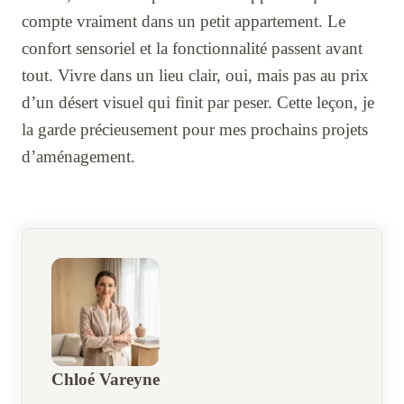
compte vraiment dans un petit appartement. Le
confort sensoriel et la fonctionnalité passent avant
tout. Vivre dans un lieu clair, oui, mais pas au prix
d’un désert visuel qui finit par peser. Cette leçon, je
la garde précieusement pour mes prochains projets
d’aménagement.
Chloé Vareyne