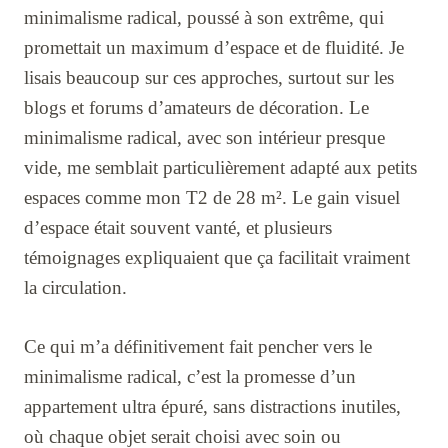
minimalisme radical, poussé à son extrême, qui
promettait un maximum d’espace et de fluidité. Je
lisais beaucoup sur ces approches, surtout sur les
blogs et forums d’amateurs de décoration. Le
minimalisme radical, avec son intérieur presque
vide, me semblait particulièrement adapté aux petits
espaces comme mon T2 de 28 m². Le gain visuel
d’espace était souvent vanté, et plusieurs
témoignages expliquaient que ça facilitait vraiment
la circulation.
Ce qui m’a définitivement fait pencher vers le
minimalisme radical, c’est la promesse d’un
appartement ultra épuré, sans distractions inutiles,
où chaque objet serait choisi avec soin ou