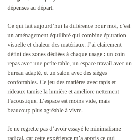
dépenses au départ.
Ce qui fait aujourd’hui la différence pour moi, c’est
un aménagement équilibré qui combine épuration
visuelle et chaleur des matériaux. J’ai clairement
défini des zones dédiées à chaque usage : un coin
repas avec une petite table, un espace travail avec un
bureau adapté, et un salon avec des sièges
confortables. Ce jeu des matières avec tapis et
rideaux tamise la lumière et améliore nettement
l’acoustique. L’espace est moins vide, mais
beaucoup plus agréable à vivre.
Je ne regrette pas d’avoir essayé le minimalisme
radical, car cette expérience m’a appris ce qui