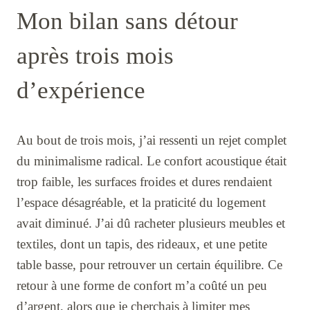
Mon bilan sans détour
après trois mois
d’expérience
Au bout de trois mois, j’ai ressenti un rejet complet
du minimalisme radical. Le confort acoustique était
trop faible, les surfaces froides et dures rendaient
l’espace désagréable, et la praticité du logement
avait diminué. J’ai dû racheter plusieurs meubles et
textiles, dont un tapis, des rideaux, et une petite
table basse, pour retrouver un certain équilibre. Ce
retour à une forme de confort m’a coûté un peu
d’argent, alors que je cherchais à limiter mes