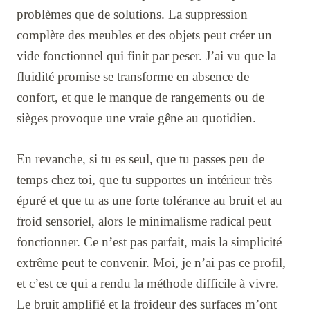
problèmes que de solutions. La suppression
complète des meubles et des objets peut créer un
vide fonctionnel qui finit par peser. J’ai vu que la
fluidité promise se transforme en absence de
confort, et que le manque de rangements ou de
sièges provoque une vraie gêne au quotidien.
En revanche, si tu es seul, que tu passes peu de
temps chez toi, que tu supportes un intérieur très
épuré et que tu as une forte tolérance au bruit et au
froid sensoriel, alors le minimalisme radical peut
fonctionner. Ce n’est pas parfait, mais la simplicité
extrême peut te convenir. Moi, je n’ai pas ce profil,
et c’est ce qui a rendu la méthode difficile à vivre.
Le bruit amplifié et la froideur des surfaces m’ont