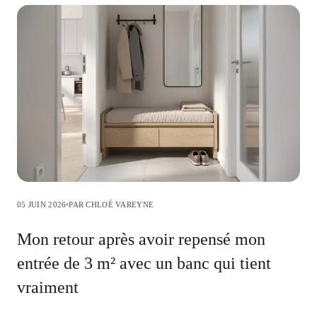
05 JUIN 2026
PAR CHLOÉ VAREYNE
Mon retour après avoir repensé mon
entrée de 3 m² avec un banc qui tient
vraiment