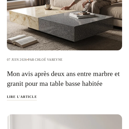
07 JUIN 2026
PAR CHLOÉ VAREYNE
Mon avis après deux ans entre marbre et
granit pour ma table basse habitée
LIRE L'ARTICLE