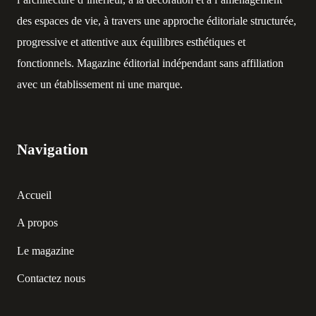
des espaces de vie, à travers une approche éditoriale structurée,
progressive et attentive aux équilibres esthétiques et
fonctionnels. Magazine éditorial indépendant sans affiliation
avec un établissement ni une marque.
Navigation
Accueil
A propos
Le magazine
Contactez nous