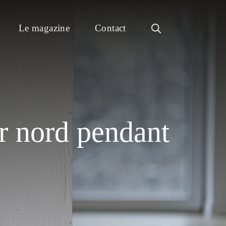
Le magazine
Contact
ur nord pendant