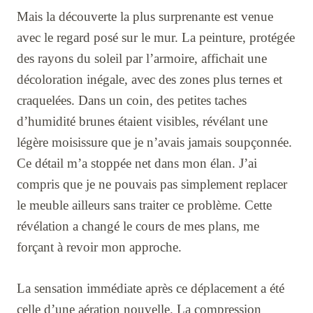
Mais la découverte la plus surprenante est venue
avec le regard posé sur le mur. La peinture, protégée
des rayons du soleil par l’armoire, affichait une
décoloration inégale, avec des zones plus ternes et
craquelées. Dans un coin, des petites taches
d’humidité brunes étaient visibles, révélant une
légère moisissure que je n’avais jamais soupçonnée.
Ce détail m’a stoppée net dans mon élan. J’ai
compris que je ne pouvais pas simplement replacer
le meuble ailleurs sans traiter ce problème. Cette
révélation a changé le cours de mes plans, me
forçant à revoir mon approche.
La sensation immédiate après ce déplacement a été
celle d’une aération nouvelle. La compression