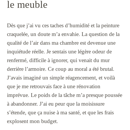
le meuble
Dès que j’ai vu ces taches d’humidité et la peinture
craquelée, un doute m’a envahie. La question de la
qualité de l’air dans ma chambre est devenue une
inquiétude réelle. Je sentais une légère odeur de
renfermé, difficile à ignorer, qui venait du mur
derrière l’armoire. Ce coup au moral a été brutal.
J’avais imaginé un simple réagencement, et voilà
que je me retrouvais face à une rénovation
imprévue. Le poids de la tâche m’a presque poussée
à abandonner. J’ai eu peur que la moisissure
s’étende, que ça nuise à ma santé, et que les frais
explosent mon budget.