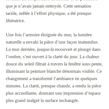
que je n’avais jamais nettoyée. Cette sensation
tactile, mêlée à l’effort physique, a été presque
libératrice.
Une fois l’armoire éloignée du mur, la lumière
naturelle a envahi la pièce d’une façon inattendue.
Le mur derrière, jusque-là recouvert et plongé dans
l’ombre, s’est ouvert à la clarté du jour. La chaleur
douce du soleil filtrait à travers la fenêtre sous pente,
illuminant la peinture blanche désormais visible. Ce
changement a transformé l’ambiance en quelques
minutes. La clarté, presque chaude, a rendu la pièce
plus accueillante, donnant une impression d’espace
plus grand malgré la surface inchangée.