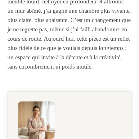
meuble lourd, nettoyer en profondeur et affronter
un mur abîmé, j’ai gagné une chambre plus vivante,
plus claire, plus apaisante. C’est un changement que
je ne regrette pas, même si j’ai failli abandonner en
cours de route. Aujourd’hui, cette pièce est un reflet
plus fidèle de ce que je voulais depuis longtemps :
un espace qui invite à la détente et à la créativité,
sans encombrement ni poids inutile.