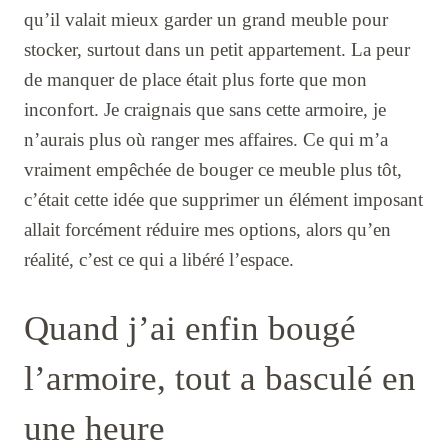
qu’il valait mieux garder un grand meuble pour
stocker, surtout dans un petit appartement. La peur
de manquer de place était plus forte que mon
inconfort. Je craignais que sans cette armoire, je
n’aurais plus où ranger mes affaires. Ce qui m’a
vraiment empêchée de bouger ce meuble plus tôt,
c’était cette idée que supprimer un élément imposant
allait forcément réduire mes options, alors qu’en
réalité, c’est ce qui a libéré l’espace.
Quand j’ai enfin bougé
l’armoire, tout a basculé en
une heure