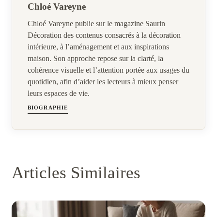
Chloé Vareyne
Chloé Vareyne publie sur le magazine Saurin
Décoration des contenus consacrés à la décoration
intérieure, à l’aménagement et aux inspirations
maison. Son approche repose sur la clarté, la
cohérence visuelle et l’attention portée aux usages du
quotidien, afin d’aider les lecteurs à mieux penser
leurs espaces de vie.
BIOGRAPHIE
Articles Similaires