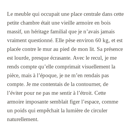
Le meuble qui occupait une place centrale dans cette
petite chambre était une vieille armoire en bois
massif, un héritage familial que je n’avais jamais
vraiment questionné. Elle pèse environ 60 kg, et est
placée contre le mur au pied de mon lit. Sa présence
est lourde, presque écrasante. Avec le recul, je me
rends compte qu’elle comprimait visuellement la
pièce, mais à l’époque, je ne m’en rendais pas
compte. Je me contentais de la contourner, de
l’éviter pour ne pas me sentir à l’étroit. Cette
armoire imposante semblait figer l’espace, comme
un poids qui empêchait la lumière de circuler
naturellement.