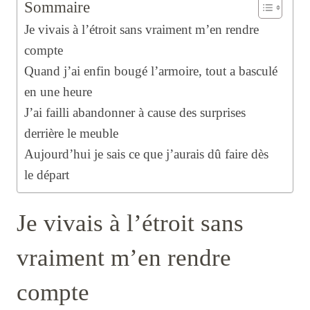
Sommaire
Je vivais à l’étroit sans vraiment m’en rendre
compte
Quand j’ai enfin bougé l’armoire, tout a basculé
en une heure
J’ai failli abandonner à cause des surprises
derrière le meuble
Aujourd’hui je sais ce que j’aurais dû faire dès
le départ
Je vivais à l’étroit sans
vraiment m’en rendre
compte