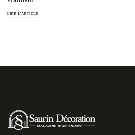
LIRE L'ARTICLE