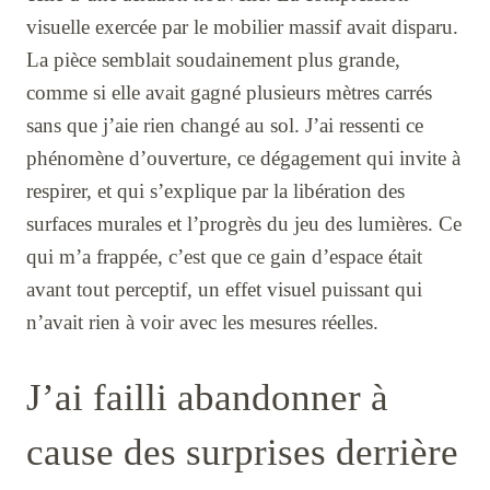
visuelle exercée par le mobilier massif avait disparu.
La pièce semblait soudainement plus grande,
comme si elle avait gagné plusieurs mètres carrés
sans que j’aie rien changé au sol. J’ai ressenti ce
phénomène d’ouverture, ce dégagement qui invite à
respirer, et qui s’explique par la libération des
surfaces murales et l’progrès du jeu des lumières. Ce
qui m’a frappée, c’est que ce gain d’espace était
avant tout perceptif, un effet visuel puissant qui
n’avait rien à voir avec les mesures réelles.
J’ai failli abandonner à
cause des surprises derrière