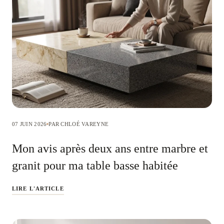
07 JUIN 2026
PAR CHLOÉ VAREYNE
Mon avis après deux ans entre marbre et
granit pour ma table basse habitée
LIRE L'ARTICLE