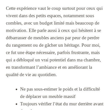
Cette expérience vaut le coup surtout pour ceux qui
vivent dans des petits espaces, notamment sous
combles, avec un budget limité mais beaucoup de
motivation. Elle parle aussi à ceux qui hésitent à se
débarrasser de meubles anciens par peur de perdre
du rangement ou de gâcher un héritage. Pour moi,
ce fut une étape nécessaire, parfois frustrante, mais
qui a débloqué un vrai potentiel dans ma chambre,
en transformant l’ambiance et en améliorant la
qualité de vie au quotidien.
Ne pas sous-estimer le poids et la difficulté
de déplacer un meuble massif
Toujours vérifier l’état du mur derrière avant