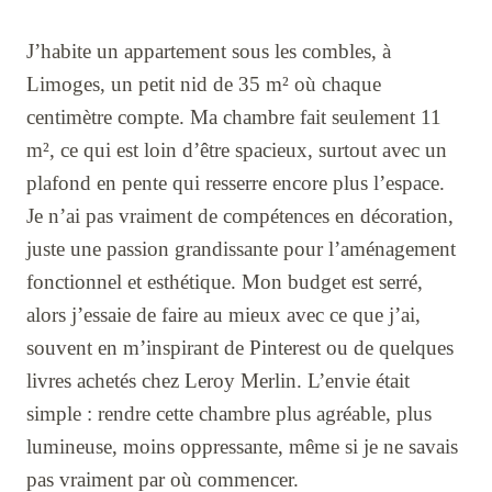
J’habite un appartement sous les combles, à
Limoges, un petit nid de 35 m² où chaque
centimètre compte. Ma chambre fait seulement 11
m², ce qui est loin d’être spacieux, surtout avec un
plafond en pente qui resserre encore plus l’espace.
Je n’ai pas vraiment de compétences en décoration,
juste une passion grandissante pour l’aménagement
fonctionnel et esthétique. Mon budget est serré,
alors j’essaie de faire au mieux avec ce que j’ai,
souvent en m’inspirant de Pinterest ou de quelques
livres achetés chez Leroy Merlin. L’envie était
simple : rendre cette chambre plus agréable, plus
lumineuse, moins oppressante, même si je ne savais
pas vraiment par où commencer.