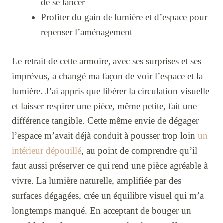
de se lancer
Profiter du gain de lumière et d’espace pour
repenser l’aménagement
Le retrait de cette armoire, avec ses surprises et ses
imprévus, a changé ma façon de voir l’espace et la
lumière. J’ai appris que libérer la circulation visuelle
et laisser respirer une pièce, même petite, fait une
différence tangible. Cette même envie de dégager
l’espace m’avait déjà conduit à pousser trop loin
un
intérieur dépouillé
, au point de comprendre qu’il
faut aussi préserver ce qui rend une pièce agréable à
vivre. La lumière naturelle, amplifiée par des
surfaces dégagées, crée un équilibre visuel qui m’a
longtemps manqué. En acceptant de bouger un