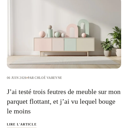
06 JUIN 2026
PAR CHLOÉ VAREYNE
J’ai testé trois feutres de meuble sur mon
parquet flottant, et j’ai vu lequel bouge
le moins
LIRE L'ARTICLE