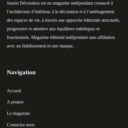
Saurin Décoration est un magazine indépendant consacré à
l’architecture d’intérieur, à la décoration et à l’aménagement
des espaces de vie, à travers une approche éditoriale structurée,
progressive et attentive aux équilibres esthétiques et
fonctionnels. Magazine éditorial indépendant sans affiliation
avec un établissement ni une marque.
Navigation
Accueil
A propos
Le magazine
Contactez nous