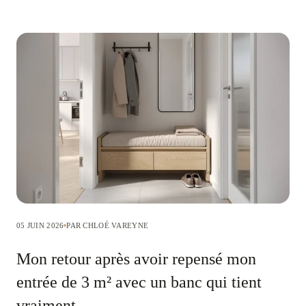
05 JUIN 2026
PAR CHLOÉ VAREYNE
Mon retour après avoir repensé mon
entrée de 3 m² avec un banc qui tient
vraiment