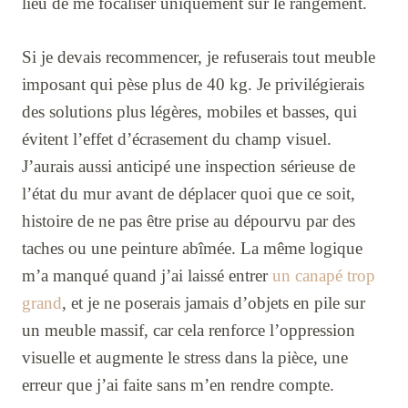
lieu de me focaliser uniquement sur le rangement.
Si je devais recommencer, je refuserais tout meuble
imposant qui pèse plus de 40 kg. Je privilégierais
des solutions plus légères, mobiles et basses, qui
évitent l’effet d’écrasement du champ visuel.
J’aurais aussi anticipé une inspection sérieuse de
l’état du mur avant de déplacer quoi que ce soit,
histoire de ne pas être prise au dépourvu par des
taches ou une peinture abîmée. La même logique
m’a manqué quand j’ai laissé entrer
un canapé trop
grand
, et je ne poserais jamais d’objets en pile sur
un meuble massif, car cela renforce l’oppression
visuelle et augmente le stress dans la pièce, une
erreur que j’ai faite sans m’en rendre compte.