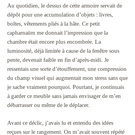
Au quotidien, le dessus de cette armoire servait de
dépôt pour une accumulation d’objets : livres,
boîtes, vêtements pliés à la hâte. Ce petit
capharnaüm me donnait l’impression que la
chambre était encore plus encombrée. La
luminosité, déjà limitée à cause de la fenêtre sous
pente, devenait faible en fin d’après-midi. Je
ressentais une sorte d’étouffement, une compression
du champ visuel qui augmentait mon stress sans que
je sache vraiment pourquoi. Pourtant, je continuais
à garder ce meuble sans jamais envisager de m’en
débarrasser ou même de le déplacer.
Avant ce déclic, j’avais lu et entendu des idées
reçues sur le rangement. On m’avait souvent répété