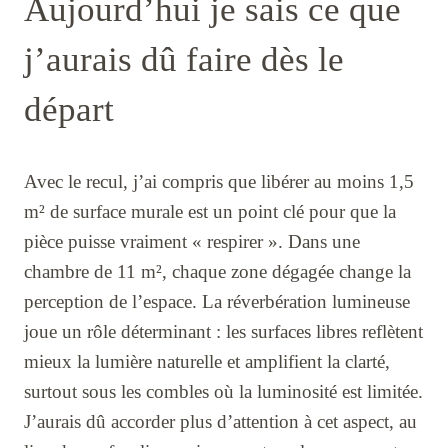
Aujourd’hui je sais ce que
j’aurais dû faire dès le
départ
Avec le recul, j’ai compris que libérer au moins 1,5
m² de surface murale est un point clé pour que la
pièce puisse vraiment « respirer ». Dans une
chambre de 11 m², chaque zone dégagée change la
perception de l’espace. La réverbération lumineuse
joue un rôle déterminant : les surfaces libres reflètent
mieux la lumière naturelle et amplifient la clarté,
surtout sous les combles où la luminosité est limitée.
J’aurais dû accorder plus d’attention à cet aspect, au