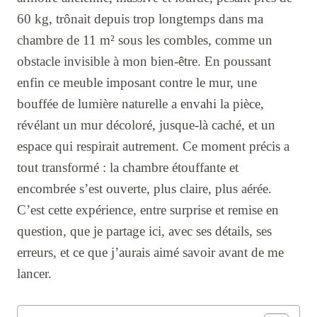
60 kg, trônait depuis trop longtemps dans ma
chambre de 11 m² sous les combles, comme un
obstacle invisible à mon bien-être. En poussant
enfin ce meuble imposant contre le mur, une
bouffée de lumière naturelle a envahi la pièce,
révélant un mur décoloré, jusque-là caché, et un
espace qui respirait autrement. Ce moment précis a
tout transformé : la chambre étouffante et
encombrée s’est ouverte, plus claire, plus aérée.
C’est cette expérience, entre surprise et remise en
question, que je partage ici, avec ses détails, ses
erreurs, et ce que j’aurais aimé savoir avant de me
lancer.