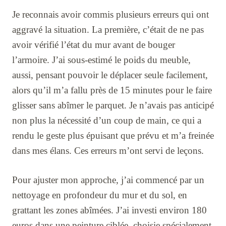
Je reconnais avoir commis plusieurs erreurs qui ont
aggravé la situation. La première, c’était de ne pas
avoir vérifié l’état du mur avant de bouger
l’armoire. J’ai sous-estimé le poids du meuble,
aussi, pensant pouvoir le déplacer seule facilement,
alors qu’il m’a fallu près de 15 minutes pour le faire
glisser sans abîmer le parquet. Je n’avais pas anticipé
non plus la nécessité d’un coup de main, ce qui a
rendu le geste plus épuisant que prévu et m’a freinée
dans mes élans. Ces erreurs m’ont servi de leçons.
Pour ajuster mon approche, j’ai commencé par un
nettoyage en profondeur du mur et du sol, en
grattant les zones abîmées. J’ai investi environ 180
euros dans une peinture ciblée, choisie spécialement