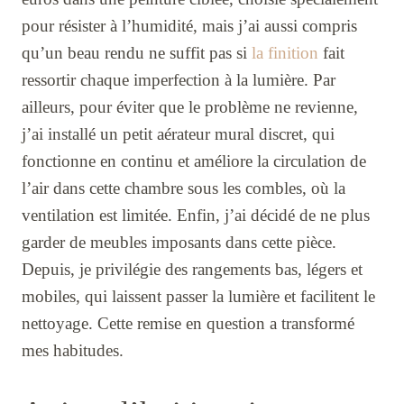
pour résister à l’humidité, mais j’ai aussi compris
qu’un beau rendu ne suffit pas si
la finition
fait
ressortir chaque imperfection à la lumière. Par
ailleurs, pour éviter que le problème ne revienne,
j’ai installé un petit aérateur mural discret, qui
fonctionne en continu et améliore la circulation de
l’air dans cette chambre sous les combles, où la
ventilation est limitée. Enfin, j’ai décidé de ne plus
garder de meubles imposants dans cette pièce.
Depuis, je privilégie des rangements bas, légers et
mobiles, qui laissent passer la lumière et facilitent le
nettoyage. Cette remise en question a transformé
mes habitudes.