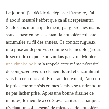
Le jour où j’ai décidé de déplacer l’armoire, j’ai
d’abord mesuré l’effort que ça allait représenter.
Seule dans mon appartement, j’ai glissé mes mains
sous la base en bois, sentant la poussière collante
accumulée au fil des années. Ce contact rugueux
m’a prise au dépourvu, comme si le meuble gardait
le secret de ce que je ne voulais pas voir. Monter
une cimaise bois
m’a rappelé cette même nécessité
de composer avec un élément lourd et encombrant,
sans forcer au hasard. En tirant lentement, j’ai senti
le poids énorme résister, mes jambes se tendre pour
ne pas lâcher prise. Après une bonne dizaine de
minutes, le meuble a cédé, avançant sur le parquet,
révélant un sol parsemé de miettes et de poussière