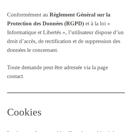
Conformément au
Règlement Général sur la
Protection des Données (RGPD)
et à la loi «
Informatique et Libertés », l’utilisateur dispose d’un
droit d’accès, de rectification et de suppression des
données le concernant.
Toute demande peut être adressée via la page
contact
.
Cookies