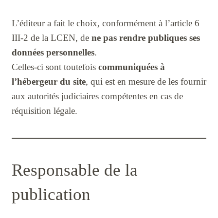
L’éditeur a fait le choix, conformément à l’article 6
III-2 de la LCEN, de
ne pas rendre publiques ses
données personnelles
.
Celles-ci sont toutefois
communiquées à
l’hébergeur du site
, qui est en mesure de les fournir
aux autorités judiciaires compétentes en cas de
réquisition légale.
Responsable de la
publication