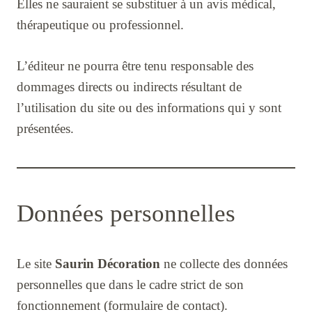
Elles ne sauraient se substituer à un avis médical,
thérapeutique ou professionnel.
L’éditeur ne pourra être tenu responsable des
dommages directs ou indirects résultant de
l’utilisation du site ou des informations qui y sont
présentées.
Données personnelles
Le site
Saurin Décoration
ne collecte des données
personnelles que dans le cadre strict de son
fonctionnement (formulaire de contact).