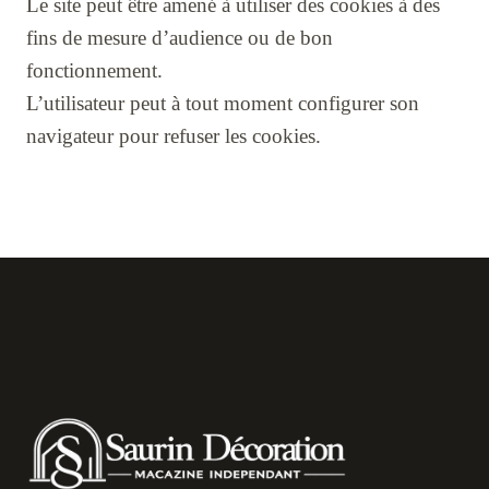
Le site peut être amené à utiliser des cookies à des
fins de mesure d’audience ou de bon
fonctionnement.
L’utilisateur peut à tout moment configurer son
navigateur pour refuser les cookies.