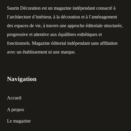
Saurin Décoration est un magazine indépendant consacré à
l’architecture d’intérieur, à la décoration et à l’aménagement
des espaces de vie, à travers une approche éditoriale structurée,
progressive et attentive aux équilibres esthétiques et
fonctionnels. Magazine éditorial indépendant sans affiliation
avec un établissement ni une marque.
Navigation
Accueil
A propos
Le magazine