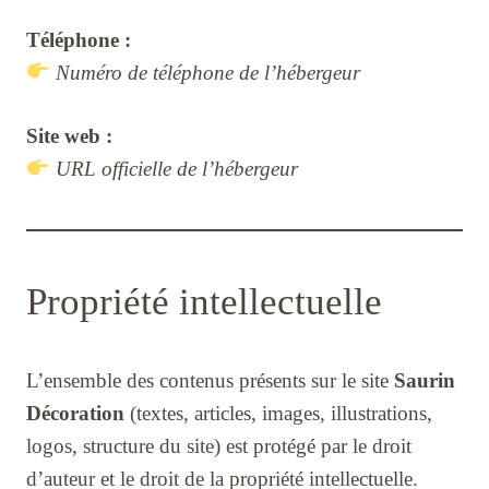
Téléphone :
Numéro de téléphone de l’hébergeur
Site web :
URL officielle de l’hébergeur
Propriété intellectuelle
L’ensemble des contenus présents sur le site
Saurin
Décoration
(textes, articles, images, illustrations,
logos, structure du site) est protégé par le droit
d’auteur et le droit de la propriété intellectuelle.