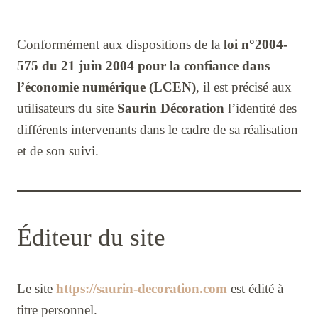
Conformément aux dispositions de la
loi n°2004-
575 du 21 juin 2004 pour la confiance dans
l’économie numérique (LCEN)
, il est précisé aux
utilisateurs du site
Saurin Décoration
l’identité des
différents intervenants dans le cadre de sa réalisation
et de son suivi.
Éditeur du site
Le site
https://saurin-decoration.com
est édité à
titre personnel.