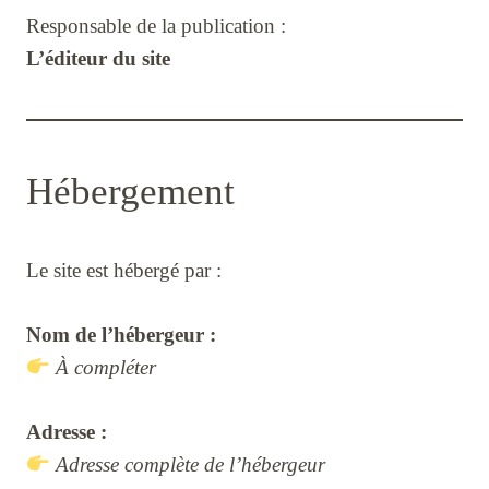
Responsable de la publication :
L’éditeur du site
Hébergement
Le site est hébergé par :
Nom de l’hébergeur :
À compléter
Adresse :
Adresse complète de l’hébergeur